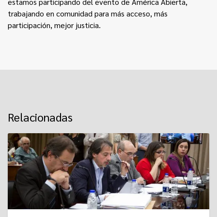
estamos participando del evento de América Abierta,
trabajando en comunidad para más acceso, más
participación, mejor justicia.
Relacionadas