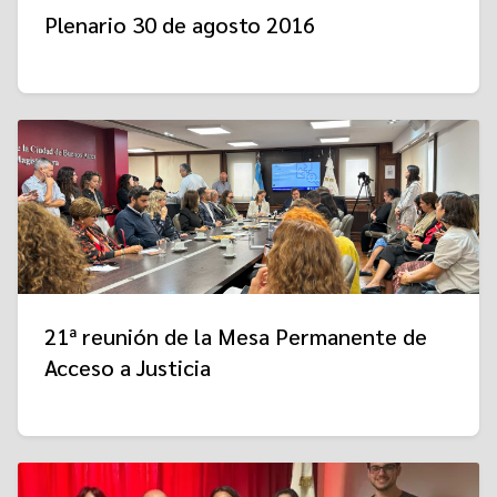
Plenario 30 de agosto 2016
21ª reunión de la Mesa Permanente de
Acceso a Justicia