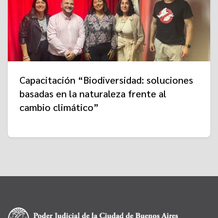
Capacitación “Biodiversidad: soluciones
basadas en la naturaleza frente al
cambio climático”