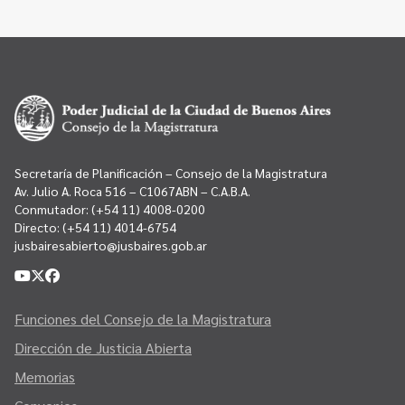
Secretaría de Planificación – Consejo de la Magistratura
Av. Julio A. Roca 516 – C1067ABN – C.A.B.A.
Conmutador:
(+54 11) 4008-0200
Directo:
(+54 11) 4014-6754
jusbairesabierto@jusbaires.gob.ar
Funciones del Consejo de la Magistratura
Dirección de Justicia Abierta
Memorias