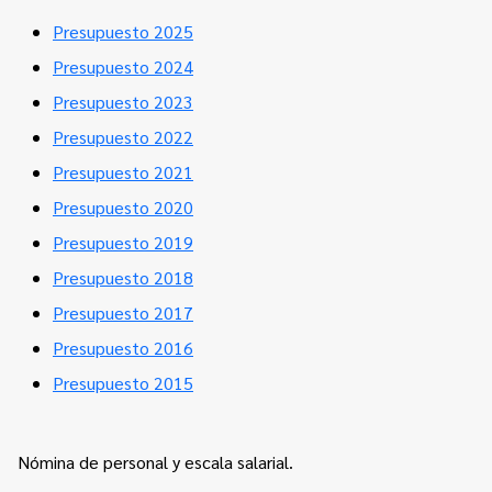
Presupuesto 2025
Presupuesto 2024
Presupuesto 2023
Presupuesto 2022
Presupuesto 2021
Presupuesto 2020
Presupuesto 2019
Presupuesto 2018
Presupuesto 2017
Presupuesto 2016
Presupuesto 2015
Nómina de personal y escala salarial.