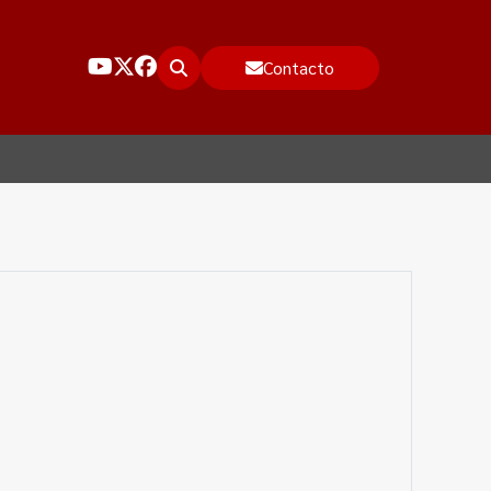
Contacto