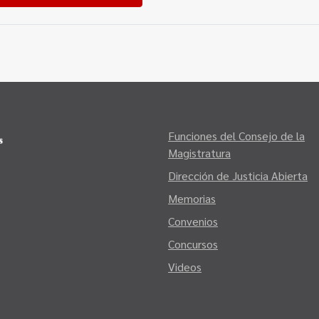
Funciones del Consejo de la
Magistratura
Dirección de Justicia Abierta
Memorias
Convenios
Concursos
Videos