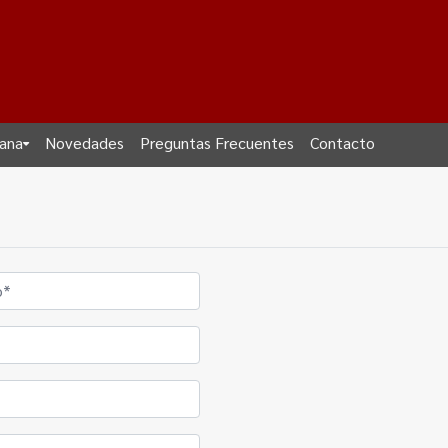
dana
Novedades
Preguntas Frecuentes
Contacto