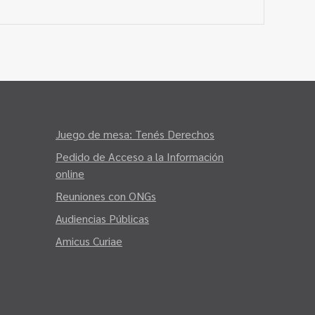
Juego de mesa: Tenés Derechos
Pedido de Acceso a la Información
online
Reuniones con ONGs
Audiencias Públicas
Amicus Curiae