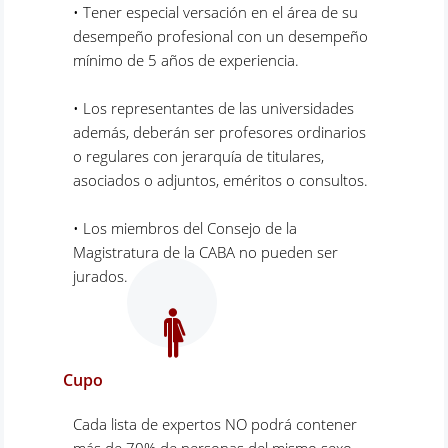
• Tener especial versación en el área de su
desempeño profesional con un desempeño
mínimo de 5 años de experiencia.
• Los representantes de las universidades
además, deberán ser profesores ordinarios
o regulares con jerarquía de titulares,
asociados o adjuntos, eméritos o consultos.
• Los miembros del Consejo de la
Magistratura de la CABA no pueden ser
jurados.
Cupo
Cada lista de expertos NO podrá contener
más de 70% de personas del mismo sexo.