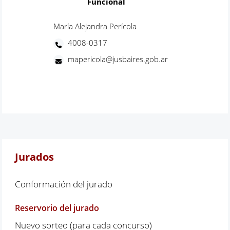
Funcional
María Alejandra Perícola
4008-0317
mapericola@jusbaires.gob.ar
Jurados
Conformación del jurado
Reservorio del jurado
Nuevo sorteo (para cada concurso)