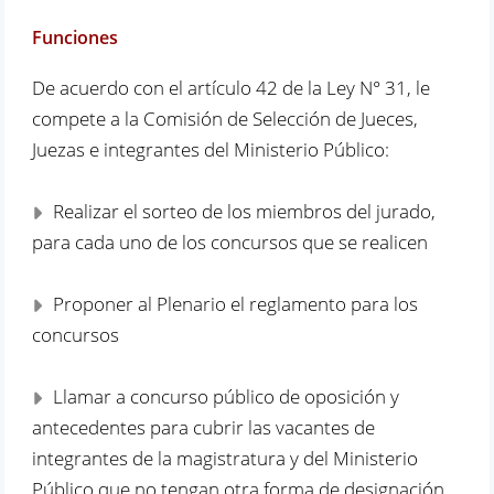
Funciones
De acuerdo con el artículo 42 de la Ley N° 31, le
compete a la Comisión de Selección de Jueces,
Juezas e integrantes del Ministerio Público:
Realizar el sorteo de los miembros del jurado,
para cada uno de los concursos que se realicen
Proponer al Plenario el reglamento para los
concursos
Llamar a concurso público de oposición y
antecedentes para cubrir las vacantes de
integrantes de la magistratura y del Ministerio
Público que no tengan otra forma de designación