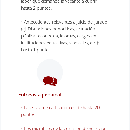
labor que demande la vacante a cubrir:
hasta 2 puntos.
• Antecedentes relevantes a juicio del jurado
(ej. Distinciones honorificas, actuación
pública reconocida, idiomas, cargos en
instituciones educativas, sindicales, etc.):
hasta 1 punto.
Entrevista personal
• La escala de calificación es de hasta 20
puntos
• Los miembros de la Comisión de Selección