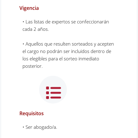
Vigencia
• Las listas de expertos se confeccionarán
cada 2 años.
• Aquellos que resulten sorteados y acepten
el cargo no podrán ser incluidos dentro de
los elegibles para el sorteo inmediato
posterior.
Requisitos
• Ser abogado/a.