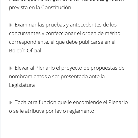
prevista en la Constitución
Examinar las pruebas y antecedentes de los
concursantes y confeccionar el orden de mérito
correspondiente, el que debe publicarse en el
Boletín Oficial
Elevar al Plenario el proyecto de propuestas de
nombramientos a ser presentado ante la
Legislatura
Toda otra función que le encomiende el Plenario
o se le atribuya por ley o reglamento