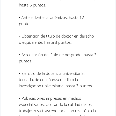
hasta 6 puntos.
• Antecedentes académivos: hasta 12
puntos.
• Obtención de título de doctor en derecho
o equivalente: hasta 3 puntos.
• Acreditación de título de posgrado: hasta 3
puntos.
• Ejercicio de la docencia universitaria,
terciaria, de enseñanza media o la
investigación universitaria: hasta 3 puntos.
• Publicaciones impresas en medios
especializados, valorando la calidad de los
trabajos y su trascendencia con relación a la