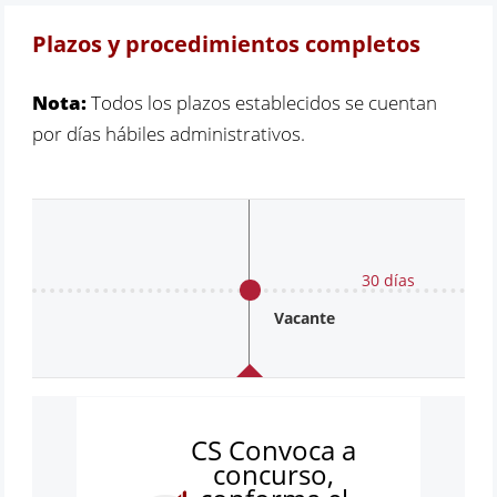
Plazos y procedimientos completos
Nota:
Todos los plazos establecidos se cuentan
por días hábiles administrativos.
30 días
Vacante
CS Convoca a
concurso,