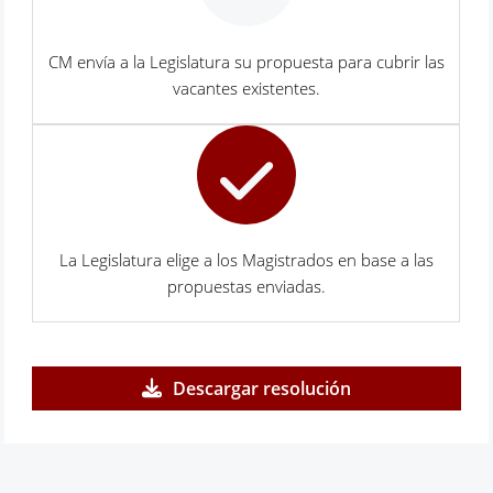
CM envía a la Legislatura su propuesta para cubrir las
vacantes existentes.
La Legislatura elige a los Magistrados en base a las
propuestas enviadas.
Descargar resolución