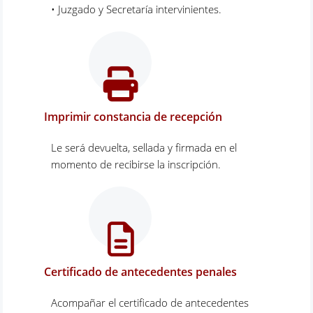
• Juzgado y Secretaría intervinientes.
Imprimir constancia de recepción
Le será devuelta, sellada y firmada en el
momento de recibirse la inscripción.
Certificado de antecedentes penales
Acompañar el certificado de antecedentes