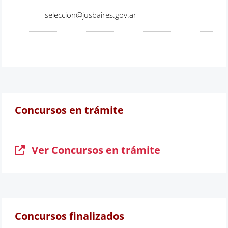
seleccion@jusbaires.gov.ar
Concursos en trámite
Ver Concursos en trámite
Concursos finalizados