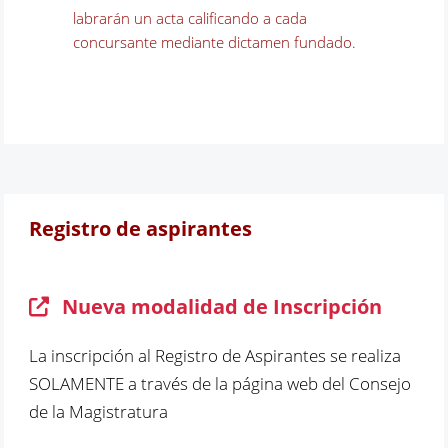
labrarán un acta calificando a cada
concursante mediante dictamen fundado.
Registro de aspirantes
Nueva modalidad de Inscripción
La inscripción al Registro de Aspirantes se realiza
SOLAMENTE a través de la página web del Consejo
de la Magistratura