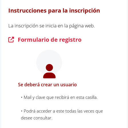
Instrucciones para la inscripción
La inscripción se inicia en la página web.
Formulario de registro
Se deberá crear un usuario
• Mail y clave que recibirá en esta casilla.
• Podrá acceder a este todas las veces que
desee consultar.