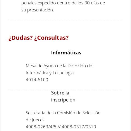
penales expedido dentro de los 30 días de
su presentación.
¿Dudas? ¿Consultas?
Informáticas
Mesa de Ayuda de la Dirección de
Informática y Tecnología
4014-6100
Sobre la
inscripción
Secretaría de la Comisión de Selección
de Jueces
4008-0263/4/5 // 4008-0317/0319