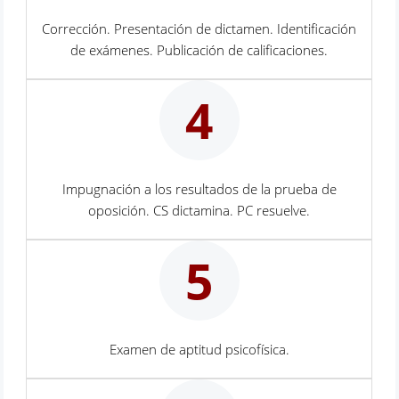
Corrección. Presentación de dictamen. Identificación
de exámenes. Publicación de calificaciones.
4
Impugnación a los resultados de la prueba de
oposición. CS dictamina. PC resuelve.
5
Examen de aptitud psicofísica.