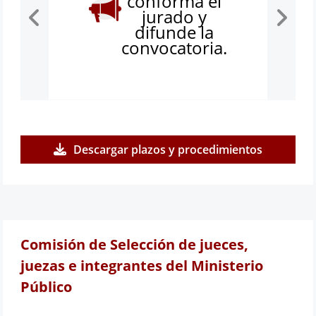
conforma el
jurado y
difunde la
convocatoria.
Descargar plazos y procedimientos
Comisión de Selección de jueces,
juezas e integrantes del Ministerio
Público