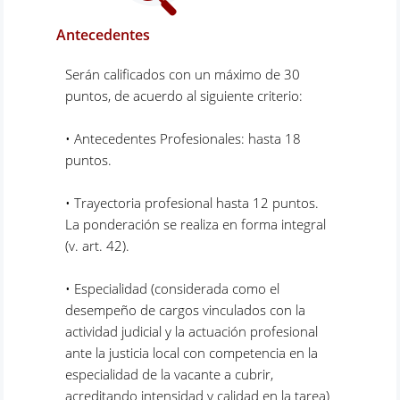
Antecedentes
Serán calificados con un máximo de 30
puntos, de acuerdo al siguiente criterio:
• Antecedentes Profesionales: hasta 18
puntos.
• Trayectoria profesional hasta 12 puntos.
La ponderación se realiza en forma integral
(v. art. 42).
• Especialidad (considerada como el
desempeño de cargos vinculados con la
actividad judicial y la actuación profesional
ante la justicia local con competencia en la
especialidad de la vacante a cubrir,
acreditando intensidad y calidad en la tarea)