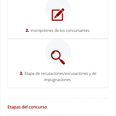
2.
Inscripciones de los concursantes.
3.
Etapa de recusaciones/excusaciones y de
impugnaciones.
Etapas del concurso