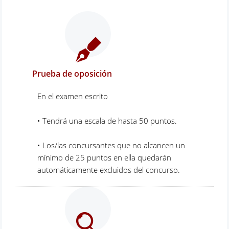
Prueba de oposición
En el examen escrito
• Tendrá una escala de hasta 50 puntos.
• Los/las concursantes que no alcancen un
mínimo de 25 puntos en ella quedarán
automáticamente excluidos del concurso.