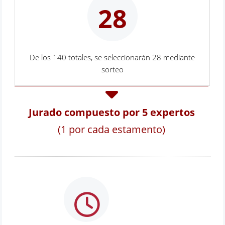
28
De los 140 totales, se seleccionarán 28 mediante
sorteo
Jurado compuesto por 5 expertos
(1 por cada estamento)