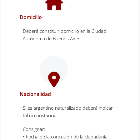
Domicilio
Deberá constituir domicilio en la Ciudad
Autónoma de Buenos Aires.
Nacionalidad
Si es argentino naturalizado deberá indicar
tal circunstancia.
Consignar:
• Fecha de la concesión de la ciudadanía.