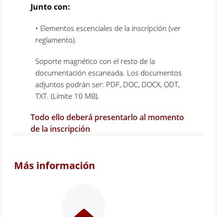
Junto con:
• Elementos escenciales de la inscripción (ver
reglamento).
Soporte magnético con el resto de la
documentación escaneada. Los documentos
adjuntos podrán ser: PDF, DOC, DOCX, ODT,
TXT. (Límite 10 MB).
Todo ello deberá presentarlo al momento
de la inscripción
Más información