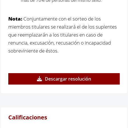
Nota:
Conjuntamente con el sorteo de los
miembros titulares se realizará el de los suplentes
que reemplazarán a los titulares en caso de
renuncia, excusación, recusación o incapacidad
sobreviniente de éstos.
Descargar resolución
Calificaciones