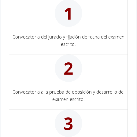
1
Convocatoria del jurado y fijación de fecha del examen
escrito.
2
Convocatoria a la prueba de oposición y desarrollo del
examen escrito.
3