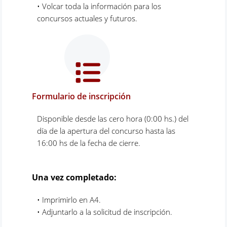
• Volcar toda la información para los
concursos actuales y futuros.
Formulario de inscripción
Disponible desde las cero hora (0:00 hs.) del
día de la apertura del concurso hasta las
16:00 hs de la fecha de cierre.
Una vez completado:
• Imprimirlo en A4.
• Adjuntarlo a la solicitud de inscripción.