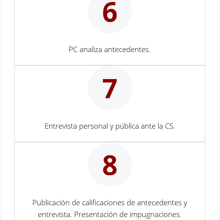
6
PC analiza antecedentes.
7
Entrevista personal y pública ante la CS.
8
Publicación de calificaciones de antecedentes y
entrevista. Presentación de impugnaciones.