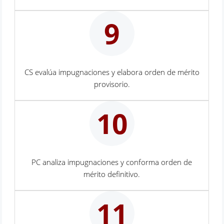
9
CS evalúa impugnaciones y elabora orden de mérito
provisorio.
10
PC analiza impugnaciones y conforma orden de
mérito definitivo.
11