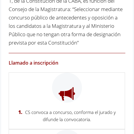
1, de la Constitución de la CABA, es función del
Consejo de la Magistratura: “Seleccionar mediante
concurso público de antecedentes y oposición a
los candidatos a la Magistratura y al Ministerio
Público que no tengan otra forma de designación
prevista por esta Constitución”
Llamado a inscripción
1.
CS convoca a concurso, conforma el jurado y
difunde la convocatoria.