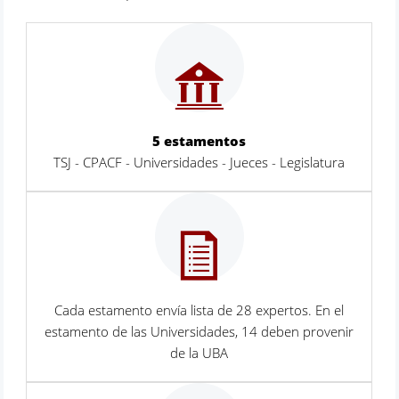
5 estamentos
TSJ - CPACF - Universidades - Jueces - Legislatura
Cada estamento envía lista de 28 expertos. En el
estamento de las Universidades, 14 deben provenir
de la UBA