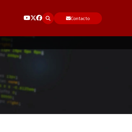
Contacto