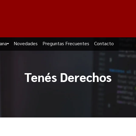
dana
Novedades
Preguntas Frecuentes
Contacto
Tenés Derechos