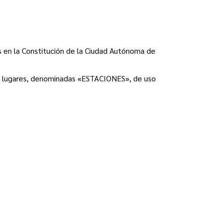
s en la Constitución de la Ciudad Autónoma de
tos lugares, denominadas «ESTACIONES», de uso