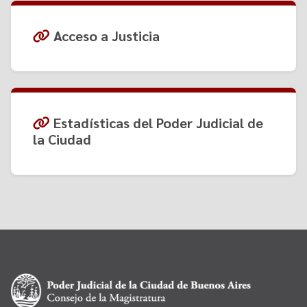
Acceso a Justicia
Estadísticas del Poder Judicial de
la Ciudad