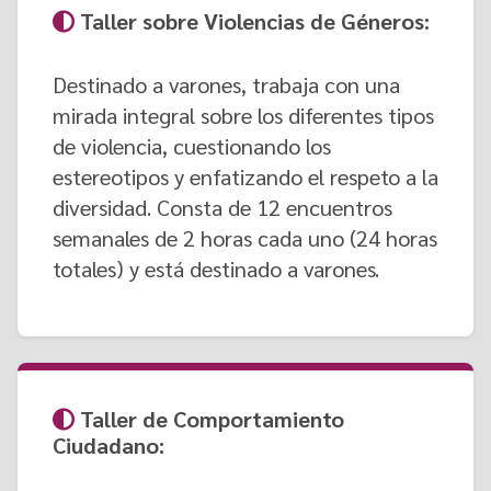
Taller sobre Violencias de Géneros:
Destinado a varones, trabaja con una
mirada integral sobre los diferentes tipos
de violencia, cuestionando los
estereotipos y enfatizando el respeto a la
diversidad. Consta de 12 encuentros
semanales de 2 horas cada uno (24 horas
totales) y está destinado a varones.
Taller de Comportamiento
Ciudadano: