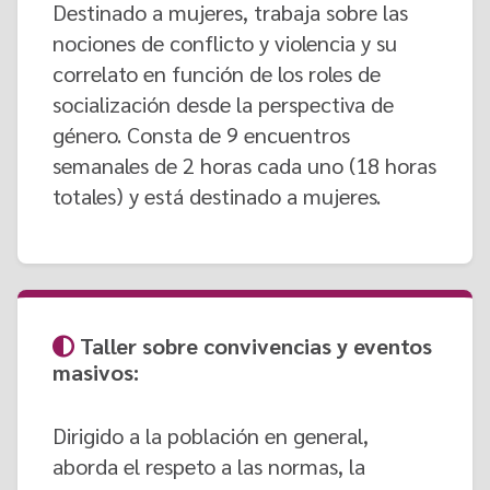
Destinado a mujeres, trabaja sobre las
nociones de conflicto y violencia y su
correlato en función de los roles de
socialización desde la perspectiva de
género. Consta de 9 encuentros
semanales de 2 horas cada uno (18 horas
totales) y está destinado a mujeres.
Taller sobre convivencias y eventos
masivos:
Dirigido a la población en general,
aborda el respeto a las normas, la