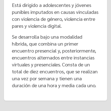
Está dirigido a adolescentes y jóvenes
punibles imputados en causas vinculadas
con violencia de género, violencia entre
pares y violencia digital.
Se desarrolla bajo una modalidad
híbrida, que combina un primer
encuentro presencial y, posteriormente,
encuentros alternados entre instancias
virtuales y presenciales. Consta de un
total de diez encuentros, que se realizan
una vez por semana y tienen una
duración de una hora y media cada uno.