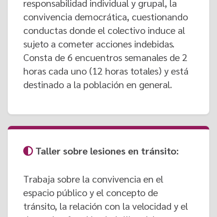
responsabilidad individual y grupal, la
convivencia democrática, cuestionando
conductas donde el colectivo induce al
sujeto a cometer acciones indebidas.
Consta de 6 encuentros semanales de 2
horas cada uno (12 horas totales) y está
destinado a la población en general.
Taller sobre lesiones en tránsito:
Trabaja sobre la convivencia en el
espacio público y el concepto de
tránsito, la relación con la velocidad y el