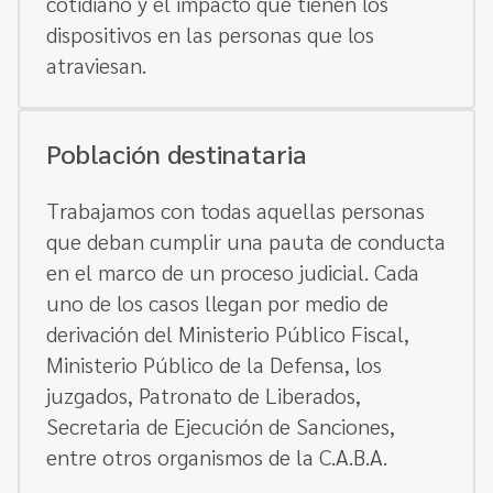
cotidiano y el impacto que tienen los
dispositivos en las personas que los
atraviesan.
Población destinataria
Trabajamos con todas aquellas personas
que deban cumplir una pauta de conducta
en el marco de un proceso judicial. Cada
uno de los casos llegan por medio de
derivación del Ministerio Público Fiscal,
Ministerio Público de la Defensa, los
juzgados, Patronato de Liberados,
Secretaria de Ejecución de Sanciones,
entre otros organismos de la C.A.B.A.