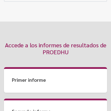
Accede a los informes de resultados de
PROEDHU
Primer informe