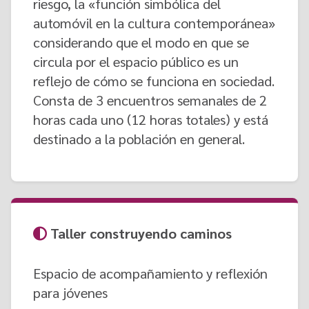
riesgo, la «función simbólica del
automóvil en la cultura contemporánea»
considerando que el modo en que se
circula por el espacio público es un
reflejo de cómo se funciona en sociedad.
Consta de 3 encuentros semanales de 2
horas cada uno (12 horas totales) y está
destinado a la población en general.
Taller construyendo caminos
Espacio de acompañamiento y reflexión
para jóvenes