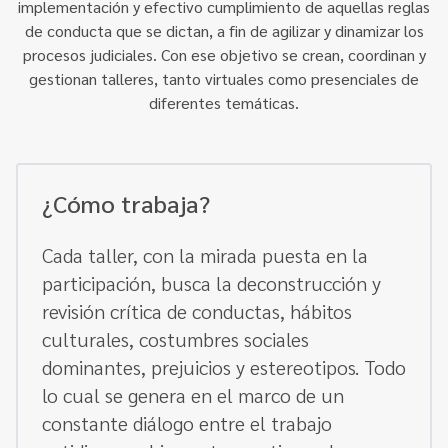
implementación y efectivo cumplimiento de aquellas reglas
de conducta que se dictan, a fin de agilizar y dinamizar los
procesos judiciales. Con ese objetivo se crean, coordinan y
gestionan talleres, tanto virtuales como presenciales de
diferentes temáticas.
¿Cómo trabaja?
Cada taller, con la mirada puesta en la
participación, busca la deconstrucción y
revisión crítica de conductas, hábitos
culturales, costumbres sociales
dominantes, prejuicios y estereotipos. Todo
lo cual se genera en el marco de un
constante diálogo entre el trabajo