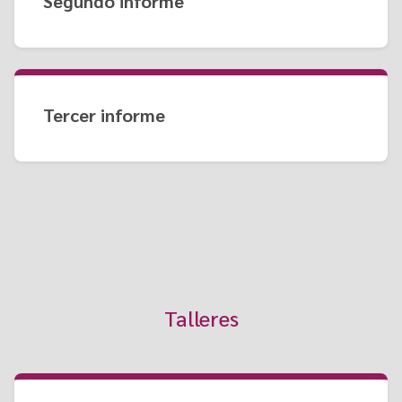
Segundo informe
Tercer informe
Talleres