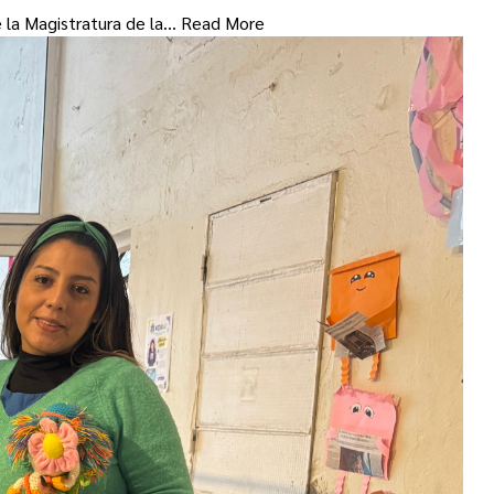
e la Magistratura de la…
Read More