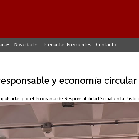
dana
Novedades
Preguntas Frecuentes
Contacto
sponsable y economía circular 
 impulsadas por el Programa de Responsabilidad Social en la Justi