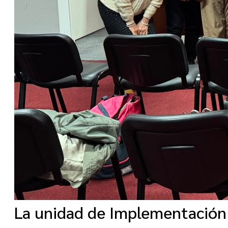
La unidad de Implementación 