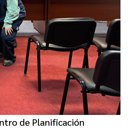
tro de Planificación