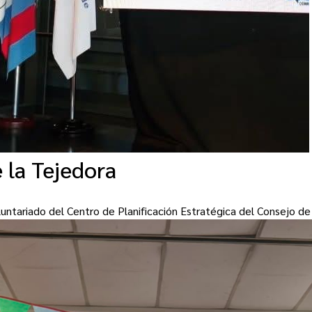
e la Tejedora
oluntariado del Centro de Planificación Estratégica del Consejo d