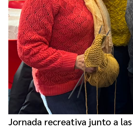
Jornada recreativa junto a las