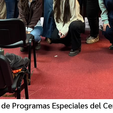
de Programas Especiales del Cen