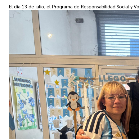
El día 13 de julio, el Programa de Responsabilidad Social y V