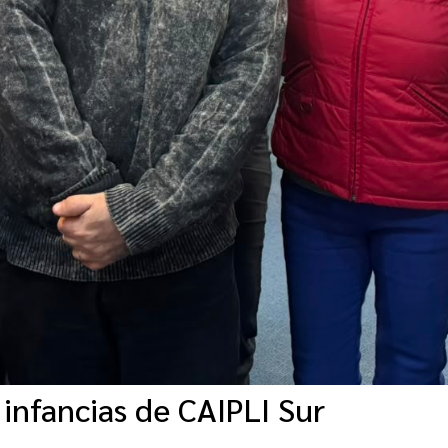
 infancias de CAIPLI Sur