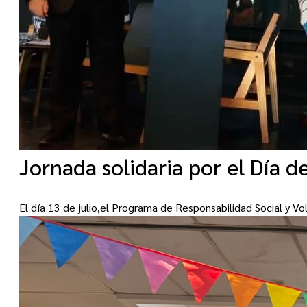
Jornada solidaria por el Día d
El día 13 de julio,el Programa de Responsabilidad Social y V