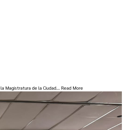
e la Magistratura de la Ciudad…
Read More