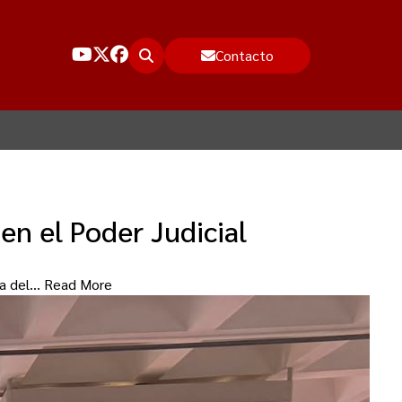
Contacto
en el Poder Judicial
cia del…
Read More