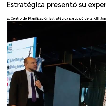
Estratégica presentó su exper
El Centro de Planificación Estratégica participó de la XIII J