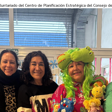
oluntariado del Centro de Planificación Estratégica del Consejo d