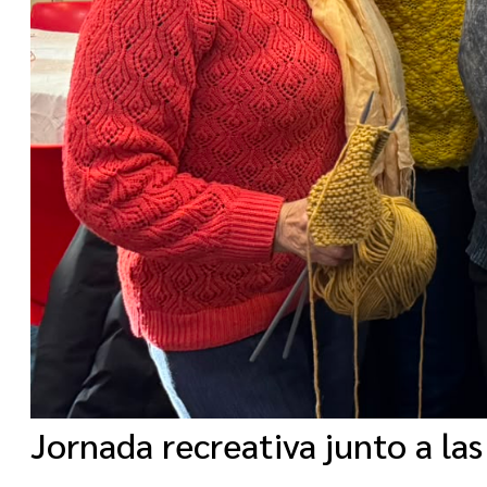
Jornada recreativa junto a las