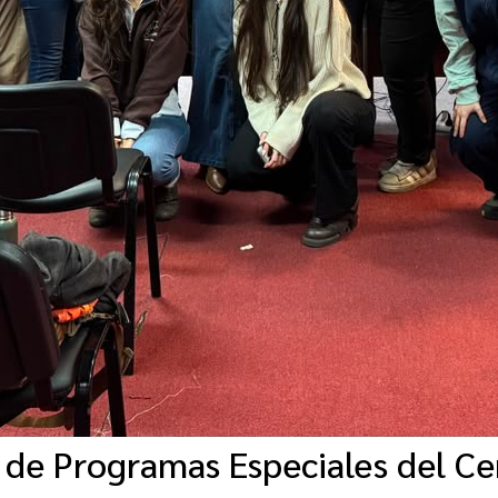
de Programas Especiales del Cen