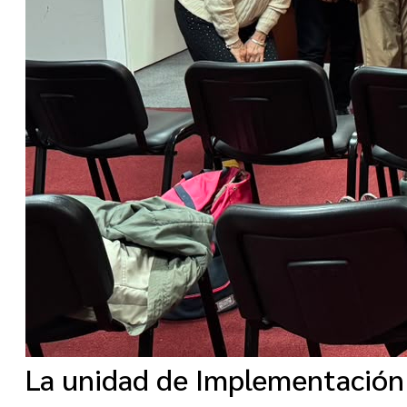
La unidad de Implementación 