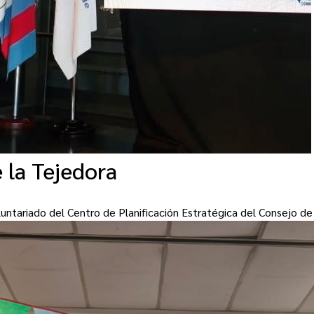
e la Tejedora
oluntariado del Centro de Planificación Estratégica del Consejo d