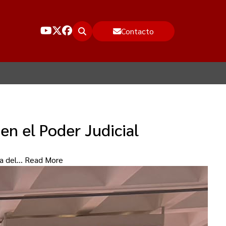
Contacto
en el Poder Judicial
cia del…
Read More