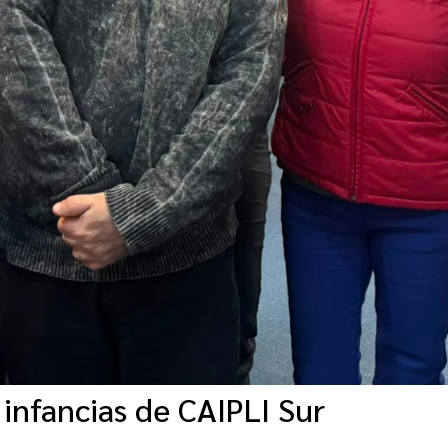
 infancias de CAIPLI Sur