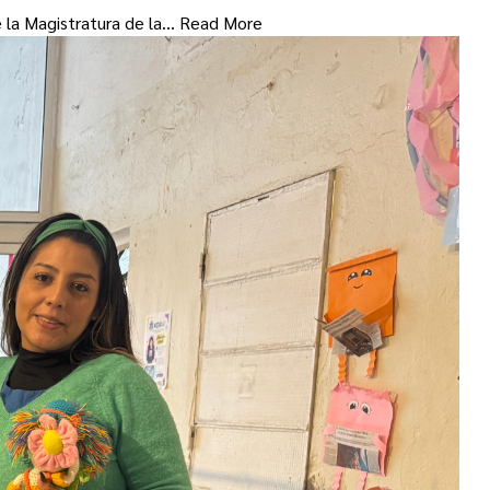
e la Magistratura de la…
Read More