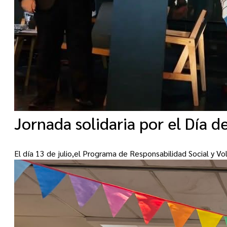
Jornada solidaria por el Día d
El día 13 de julio,el Programa de Responsabilidad Social y V