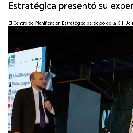
Estratégica presentó su exper
El Centro de Planificación Estratégica participó de la XIII J