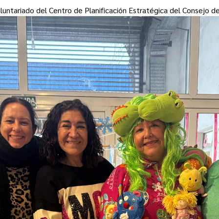
oluntariado del Centro de Planificación Estratégica del Consejo d