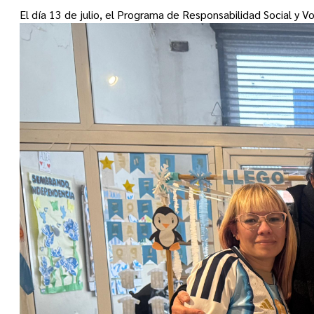
El día 13 de julio, el Programa de Responsabilidad Social y V