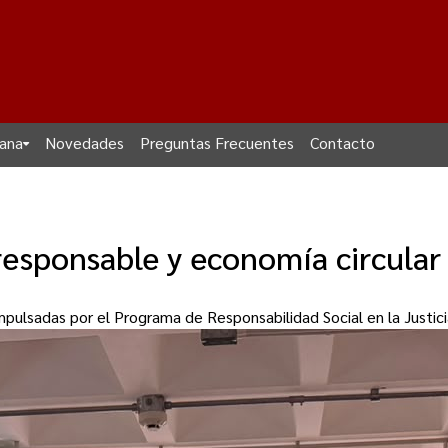
dana
Novedades
Preguntas Frecuentes
Contacto
sponsable y economía circular 
 impulsadas por el Programa de Responsabilidad Social en la Justi