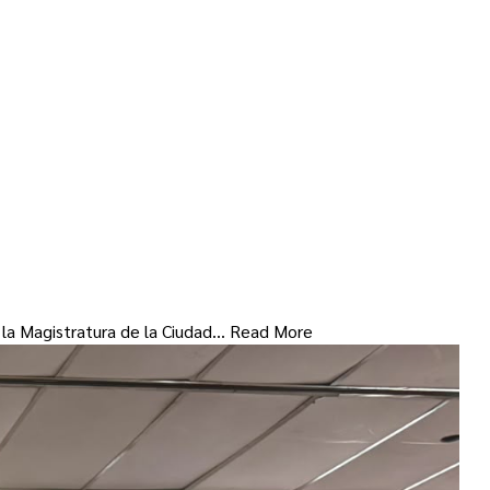
e la Magistratura de la Ciudad…
Read More