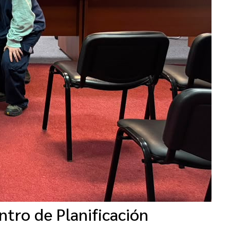
tro de Planificación