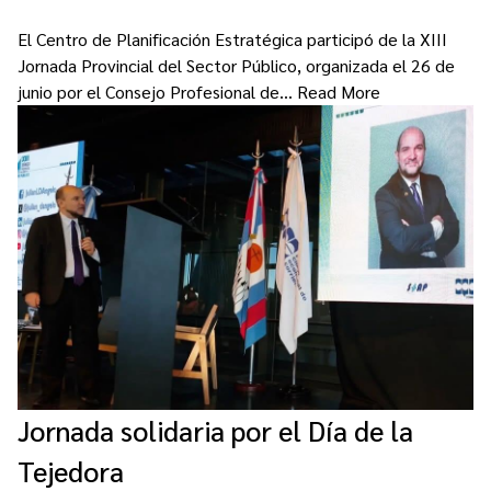
El Centro de Planificación Estratégica participó de la XIII
Jornada Provincial del Sector Público, organizada el 26 de
junio por el Consejo Profesional de…
Read More
Jornada solidaria por el Día de la
Tejedora