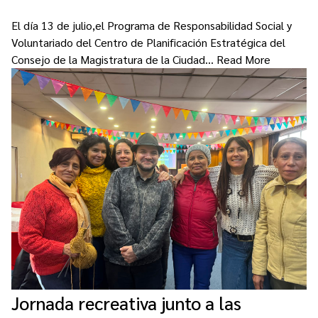
El día 13 de julio,el Programa de Responsabilidad Social y
Voluntariado del Centro de Planificación Estratégica del
Consejo de la Magistratura de la Ciudad…
Read More
Jornada recreativa junto a las