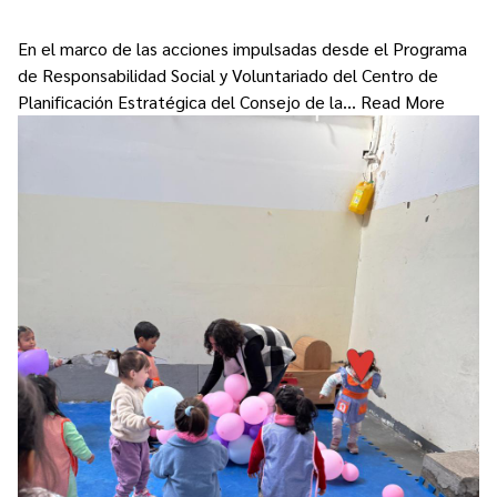
En el marco de las acciones impulsadas desde el Programa
de Responsabilidad Social y Voluntariado del Centro de
Planificación Estratégica del Consejo de la…
Read More