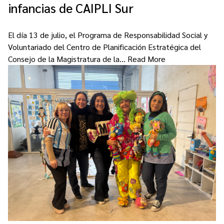
infancias de CAIPLI Sur
El día 13 de julio, el Programa de Responsabilidad Social y
Voluntariado del Centro de Planificación Estratégica del
Consejo de la Magistratura de la…
Read More