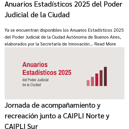
Anuarios Estadísticos 2025 del Poder
Judicial de la Ciudad
Ya se encuentran disponibles los Anuarios Estadísticos 2025
del Poder Judicial de la Ciudad Autónoma de Buenos Aires,
elaborados por la Secretaría de Innovación…
Read More
Jornada de acompañamiento y
recreación junto a CAIPLI Norte y
CAIPLI Sur