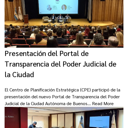
Presentación del Portal de
Transparencia del Poder Judicial de
la Ciudad
El Centro de Planificación Estratégica (CPE) participó de la
presentación del nuevo Portal de Transparencia del Poder
Judicial de la Ciudad Autónoma de Buenos…
Read More