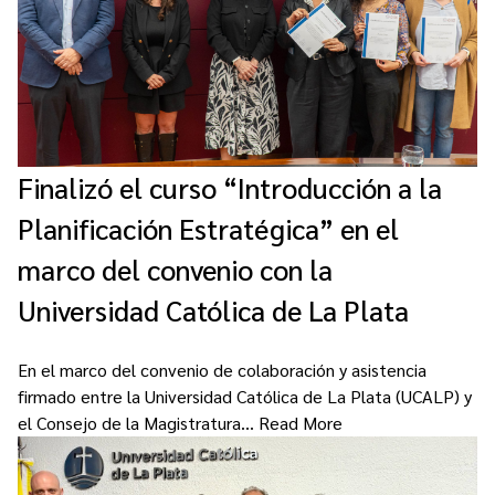
Finalizó el curso “Introducción a la
Planificación Estratégica” en el
marco del convenio con la
Universidad Católica de La Plata
En el marco del convenio de colaboración y asistencia
firmado entre la Universidad Católica de La Plata (UCALP) y
el Consejo de la Magistratura…
Read More