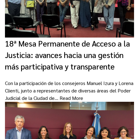
18ª Mesa Permanente de Acceso a la
Justicia: avances hacia una gestión
más participativa y transparente
Con la participación de los consejeros Manuel Izura y Lorena
Clienti, junto a representantes de diversas áreas del Poder
Judicial de la Ciudad de…
Read More