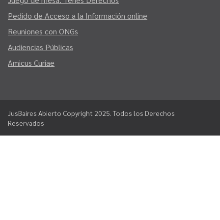
Pedido de Acceso a la Información online
Reuniones con ONGs
Audiencias Públicas
Amicus Curiae
JusBaires Abierto Copyright 2025. Todos los Derechos
Reservados