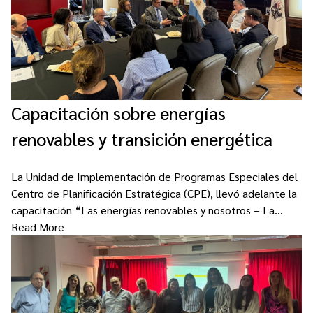
Capacitación sobre energías
renovables y transición energética
La Unidad de Implementación de Programas Especiales del
Centro de Planificación Estratégica (CPE), llevó adelante la
capacitación “Las energías renovables y nosotros – La…
Read More