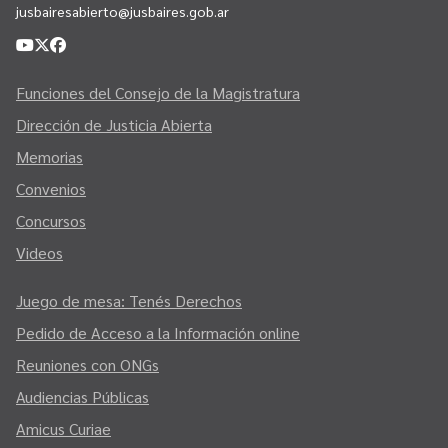
jusbairesabierto@jusbaires.gob.ar
Funciones del Consejo de la Magistratura
Dirección de Justicia Abierta
Memorias
Convenios
Concursos
Videos
Juego de mesa: Tenés Derechos
Pedido de Acceso a la Información online
Reuniones con ONGs
Audiencias Públicas
Amicus Curiae