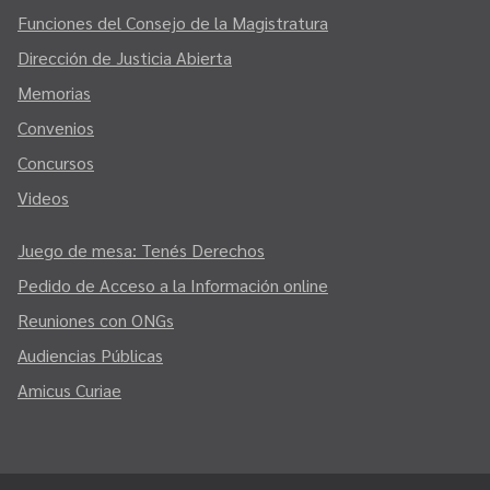
Funciones del Consejo de la Magistratura
Dirección de Justicia Abierta
Memorias
Convenios
Concursos
Videos
Juego de mesa: Tenés Derechos
Pedido de Acceso a la Información online
Reuniones con ONGs
Audiencias Públicas
Amicus Curiae