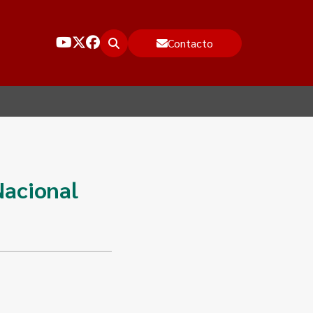
Contacto
Nacional