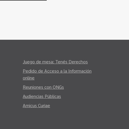
Juego de mesa: Tenés Derechos
Pedido de Acceso a la Información
online
Reuniones con ONGs
Audiencias Públicas
Amicus Curiae