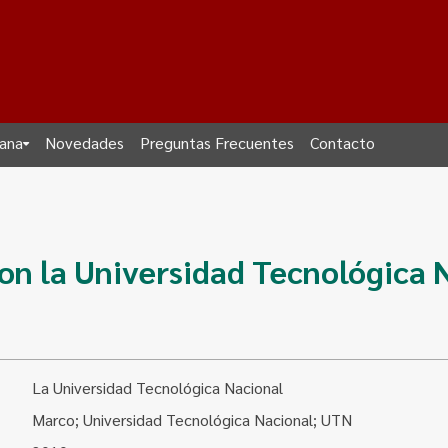
dana
Novedades
Preguntas Frecuentes
Contacto
on la Universidad Tecnológica 
La Universidad Tecnológica Nacional
Marco; Universidad Tecnológica Nacional; UTN