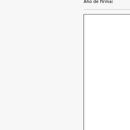
Año de firma: