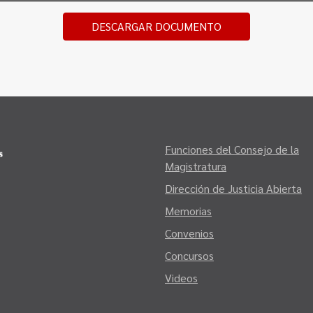
DESCARGAR DOCUMENTO
Funciones del Consejo de la
Magistratura
Dirección de Justicia Abierta
Memorias
Convenios
Concursos
Videos