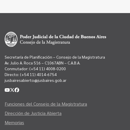
Secretaría de Planificación – Consejo de la Magistratura
Av. Julio A. Roca 516 – C1067ABN – C.A.B.A.
Conmutador:
(+54 11) 4008-0200
Directo:
(+54 11) 4014-6754
jusbairesabierto@jusbaires.gob.ar
Funciones del Consejo de la Magistratura
Dirección de Justicia Abierta
Memorias