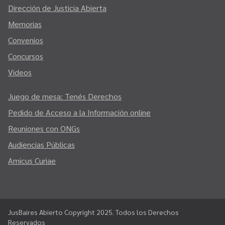
Dirección de Justicia Abierta
Memorias
Convenios
Concursos
Videos
Juego de mesa: Tenés Derechos
Pedido de Acceso a la Información online
Reuniones con ONGs
Audiencias Públicas
Amicus Curiae
JusBaires Abierto Copyright 2025. Todos los Derechos
Reservados