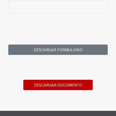
DESCARGAR FORMULARIO
DESCARGAR DOCUMENTO