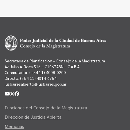
Secretaría de Planificación – Consejo de la Magistratura
Av. Julio A. Roca 516 – C1067ABN – C.A.B.A.
Conmutador:
(+54 11) 4008-0200
Directo:
(+54 11) 4014-6754
jusbairesabierto@jusbaires.gob.ar
Funciones del Consejo de la Magistratura
Dirección de Justicia Abierta
Memorias