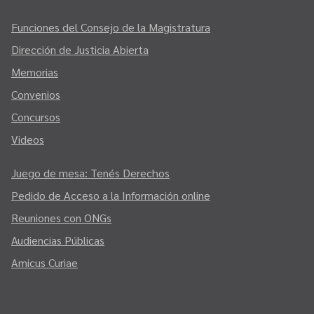
Funciones del Consejo de la Magistratura
Dirección de Justicia Abierta
Memorias
Convenios
Concursos
Videos
Juego de mesa: Tenés Derechos
Pedido de Acceso a la Información online
Reuniones con ONGs
Audiencias Públicas
Amicus Curiae