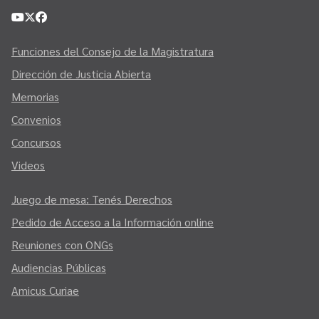
Funciones del Consejo de la Magistratura
Dirección de Justicia Abierta
Memorias
Convenios
Concursos
Videos
Juego de mesa: Tenés Derechos
Pedido de Acceso a la Información online
Reuniones con ONGs
Audiencias Públicas
Amicus Curiae