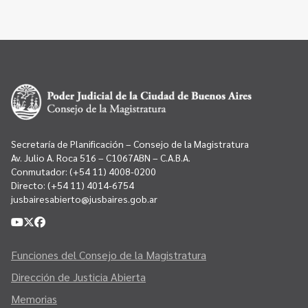
Secretaría de Planificación – Consejo de la Magistratura
Av. Julio A. Roca 516 – C1067ABN – C.A.B.A.
Conmutador:
(+54 11) 4008-0200
Directo:
(+54 11) 4014-6754
jusbairesabierto@jusbaires.gob.ar
Funciones del Consejo de la Magistratura
Dirección de Justicia Abierta
Memorias