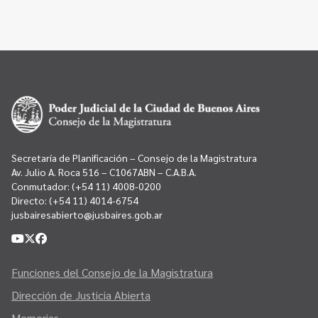
Secretaría de Planificación – Consejo de la Magistratura
Av. Julio A. Roca 516 – C1067ABN – C.A.B.A.
Conmutador:
(+54 11) 4008-0200
Directo:
(+54 11) 4014-6754
jusbairesabierto@jusbaires.gob.ar
Funciones del Consejo de la Magistratura
Dirección de Justicia Abierta
Memorias