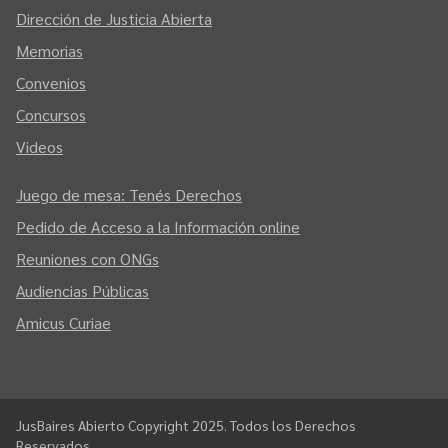
Dirección de Justicia Abierta
Memorias
Convenios
Concursos
Videos
Juego de mesa: Tenés Derechos
Pedido de Acceso a la Información online
Reuniones con ONGs
Audiencias Públicas
Amicus Curiae
JusBaires Abierto Copyright 2025. Todos los Derechos
Reservados