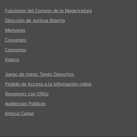
Funciones del Consejo de la Magistratura
Dirección de Justicia Abierta
Memorias
Convenios
Concursos
Videos
Juego de mesa: Tenés Derechos
Pedido de Acceso a la Información online
Reuniones con ONGs
Audiencias Públicas
Amicus Curiae