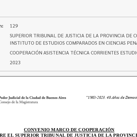
n:
129
SUPERIOR TRIBUNAL DE JUSTICIA DE LA PROVINCIA DE 
INSTITUTO DE ESTUDIOS COMPARADOS EN CIENCIAS PEN
COOPERACIÓN ASISTENCIA TÉCNICA CORRIENTES ESTUD
2023