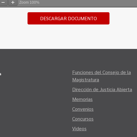
Zoom
100%
DESCARGAR DOCUMENTO
Funciones del Consejo de la
Magistratura
Dirección de Justicia Abierta
Memorias
Convenios
Concursos
Videos