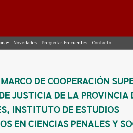
dana
Novedades
Preguntas Frecuentes
Contacto
 MARCO DE COOPERACIÓN SUP
DE JUSTICIA DE LA PROVINCIA 
S, INSTITUTO DE ESTUDIOS
S EN CIENCIAS PENALES Y SO