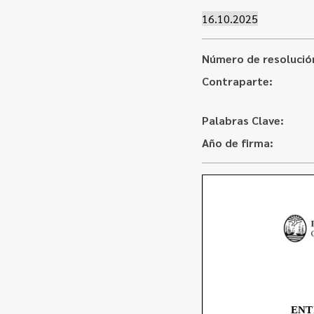
16.10.2025
Número de resolució
Contraparte:
Palabras Clave:
Año de firma: