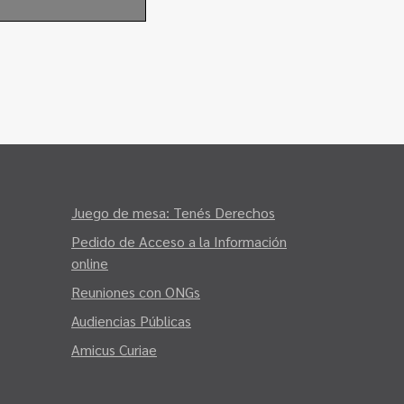
Juego de mesa: Tenés Derechos
Pedido de Acceso a la Información
online
Reuniones con ONGs
Audiencias Públicas
Amicus Curiae