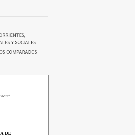
CORRIENTES,
ALES Y SOCIALES
IOS COMPARADOS