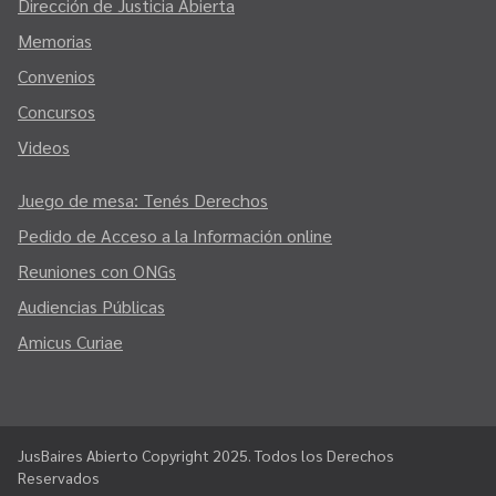
Dirección de Justicia Abierta
Memorias
Convenios
Concursos
Videos
Juego de mesa: Tenés Derechos
Pedido de Acceso a la Información online
Reuniones con ONGs
Audiencias Públicas
Amicus Curiae
JusBaires Abierto Copyright 2025. Todos los Derechos
Reservados