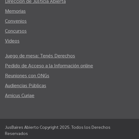
Dirección de Justicia Abierta
Memorias
Convenios
Concursos
Videos
Juego de mesa: Tenés Derechos
Pedido de Acceso a la Información online
Reuniones con ONGs
Audiencias Públicas
Amicus Curiae
JusBaires Abierto Copyright 2025. Todos los Derechos
Reservados