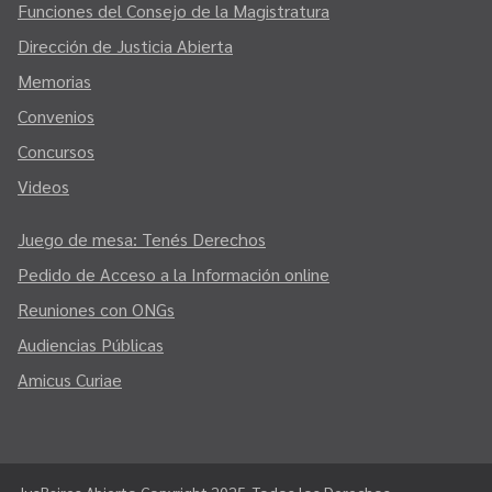
Funciones del Consejo de la Magistratura
Dirección de Justicia Abierta
Memorias
Convenios
Concursos
Videos
Juego de mesa: Tenés Derechos
Pedido de Acceso a la Información online
Reuniones con ONGs
Audiencias Públicas
Amicus Curiae