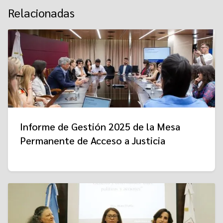
Relacionadas
Informe de Gestión 2025 de la Mesa
Permanente de Acceso a Justicia