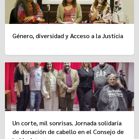
Género, diversidad y Acceso a la Justicia
Un corte, mil sonrisas. Jornada solidaria
de donación de cabello en el Consejo de