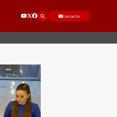
Contacto