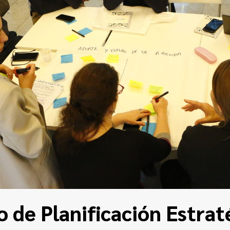
o de Planificación Estrat