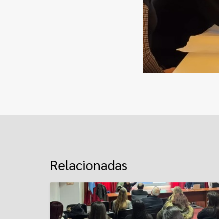
Relacionadas