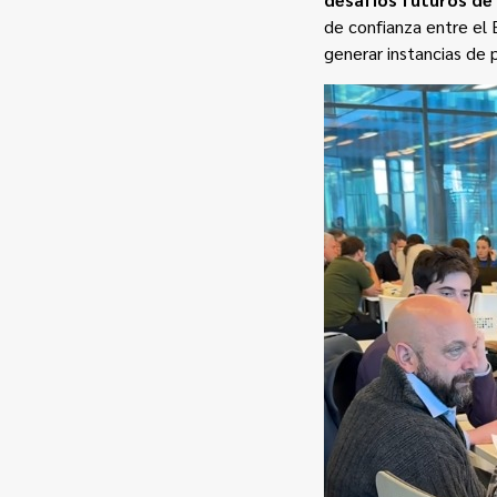
de confianza entre el 
generar instancias de 