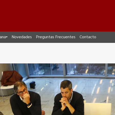
dana
Novedades
Preguntas Frecuentes
Contacto