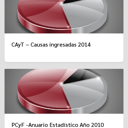
CAyT – Causas ingresadas 2014
PCyF -Anuario Estadístico Año 2010