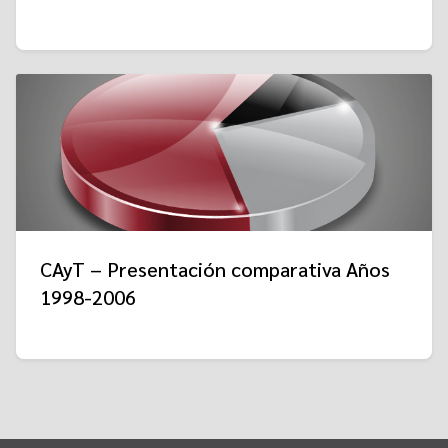
CAyT – Presentación comparativa Años
1998-2006