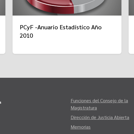
PCyF -Anuario Estadístico Año
2010
Funciones del Consejo de la
Magistratura
Dirección de Justicia Abierta
Memorias