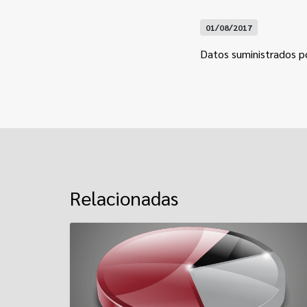
01/08/2017
Datos suministrados po
Relacionadas