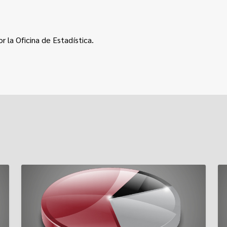
r la Oficina de Estadística.