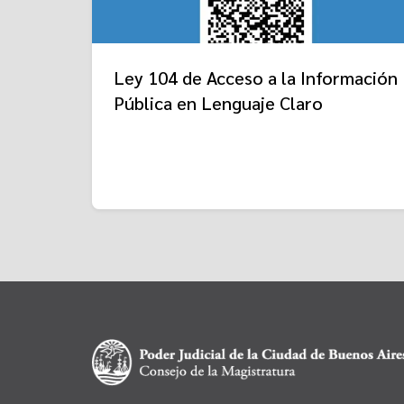
Ley 104 de Acceso a la Información
Pública en Lenguaje Claro