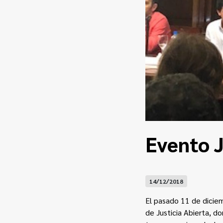
Evento J
14/12/2018
El pasado 11 de dicie
de Justicia Abierta
, do