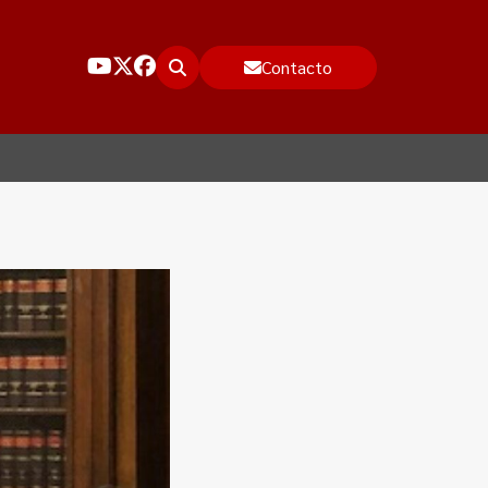
Contacto