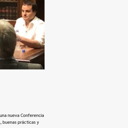
o una nueva
Conferencia
, buenas prácticas y