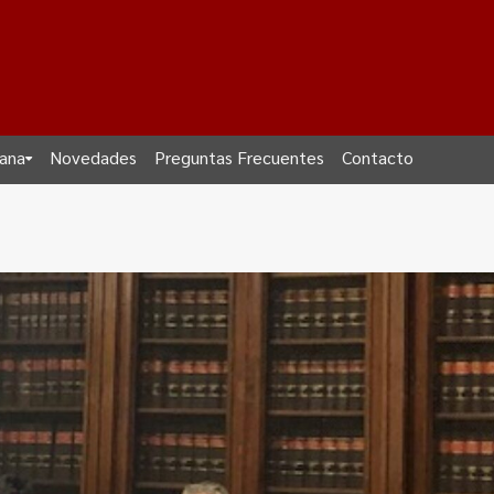
dana
Novedades
Preguntas Frecuentes
Contacto