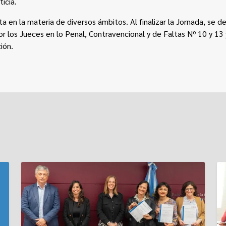
ticia.
ta en la materia de diversos ámbitos. Al finalizar la Jornada, se d
r los Jueces en lo Penal, Contravencional y de Faltas Nº 10 y 13 
ión.