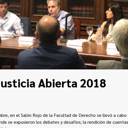
usticia Abierta 2018
mbre, en el Salón Rojo de la Facultad de Derecho se llevó a cab
nde se expusieron los debates y desafíos; la rendición de cuentas