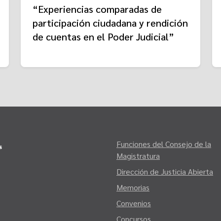
“Experiencias comparadas de
participación ciudadana y rendición
de cuentas en el Poder Judicial”
Funciones del Consejo de la
Magistratura
Dirección de Justicia Abierta
Memorias
Convenios
Concursos