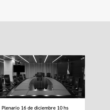
Plenario 16 de diciembre 10 hs