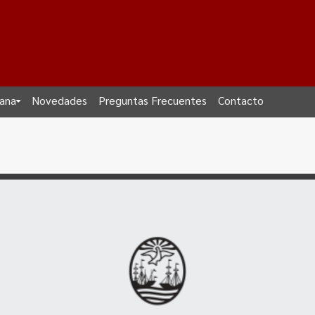
dana
Novedades
Preguntas Frecuentes
Contacto