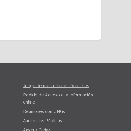
Juego de mesa: Tenés Derechos
Pedido de Acceso a la Información
online
Reuniones con ONGs
Audiencias Públicas
Amicus Curiae