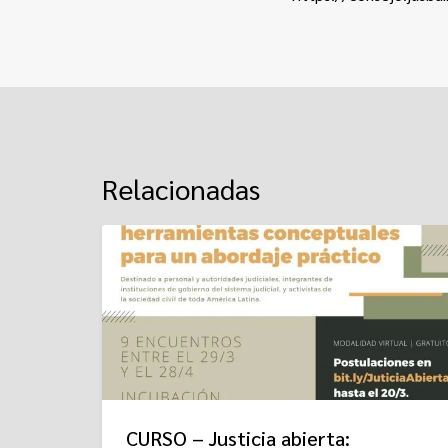
Relacionadas
CURSO – Justicia abierta: