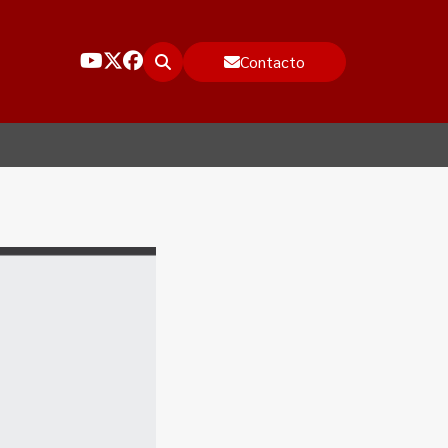
Contacto