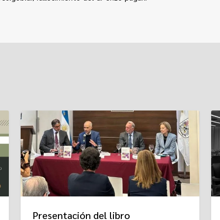
Presentación del libro