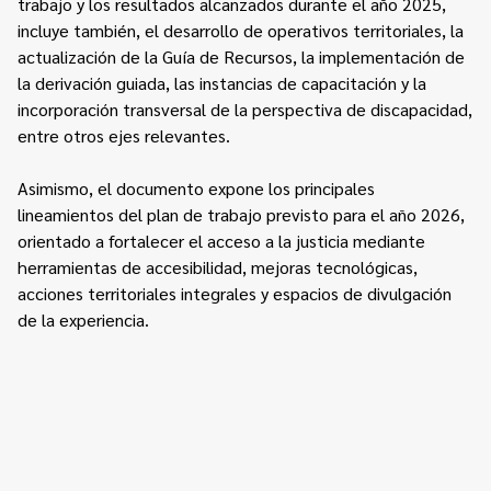
trabajo y los resultados alcanzados durante el año 2025,
incluye también, el desarrollo de operativos territoriales, la
actualización de la Guía de Recursos, la implementación de
la derivación guiada, las instancias de capacitación y la
incorporación transversal de la perspectiva de discapacidad,
entre otros ejes relevantes.
Asimismo, el documento expone los principales
lineamientos del plan de trabajo previsto para el año 2026,
orientado a fortalecer el acceso a la justicia mediante
herramientas de accesibilidad, mejoras tecnológicas,
acciones territoriales integrales y espacios de divulgación
de la experiencia.