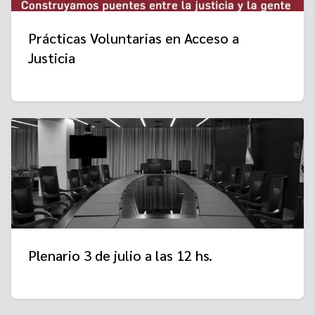
Prácticas Voluntarias en Acceso a
Justicia
Plenario 3 de julio a las 12 hs.