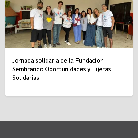
Jornada solidaria de la Fundación
Sembrando Oportunidades y Tijeras
Solidarias