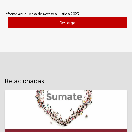
Informe Anual Mesa de Acceso a Justicia 2025
Descarga
Relacionadas