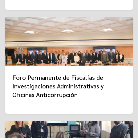
Foro Permanente de Fiscalías de
Investigaciones Administrativas y
Oficinas Anticorrupción