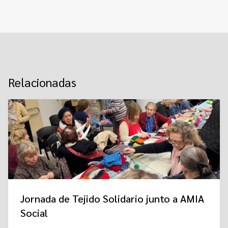
Relacionadas
Jornada de Tejido Solidario junto a AMIA
Social