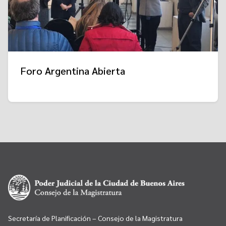
Foro Argentina Abierta
Secretaría de Planificación – Consejo de la Magistratura