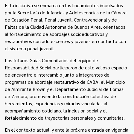
Esta iniciativa se enmarca en los lineamientos impulsados
por la Secretaría de Infancias y Adolescencias de la Cámara
de Casación Penal, Penal Juvenil, Contravencional y de
Faltas de la Ciudad Autónoma de Buenos Aires, orientados
al fortalecimiento de abordajes socioeducativos y
restaurativos con adolescentes y jóvenes en contacto con
el sistema penal juvenil.
Los futuros Guías Comunitarios del equipo de
Responsabilidad Social participaron de este valioso espacio
de encuentro e intercambio junto a integrantes de
programas de abordaje restaurativo de CABA, el Municipio
de Almirante Brown y el Departamento Judicial de Lomas
de Zamora, promoviendo la construcción colectiva de
herramientas, experiencias y miradas vinculadas al
acompañamiento cotidiano, la inclusión social y el
fortalecimiento de trayectorias personales y comunitarias.
En el contexto actual, y ante la próxima entrada en vigencia