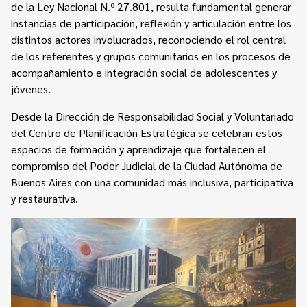
de la Ley Nacional N.º 27.801, resulta fundamental generar
instancias de participación, reflexión y articulación entre los
distintos actores involucrados, reconociendo el rol central
de los referentes y grupos comunitarios en los procesos de
acompañamiento e integración social de adolescentes y
jóvenes.
Desde la Dirección de Responsabilidad Social y Voluntariado
del Centro de Planificación Estratégica se celebran estos
espacios de formación y aprendizaje que fortalecen el
compromiso del Poder Judicial de la Ciudad Autónoma de
Buenos Aires con una comunidad más inclusiva, participativa
y restaurativa.