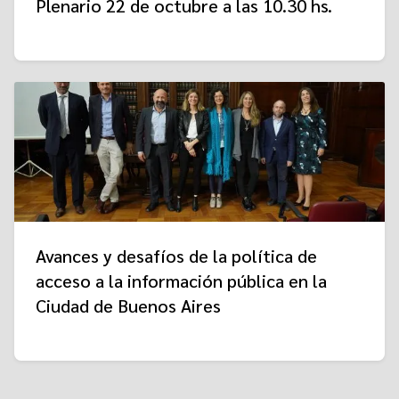
Plenario 22 de octubre a las 10.30 hs.
Avances y desafíos de la política de
acceso a la información pública en la
Ciudad de Buenos Aires