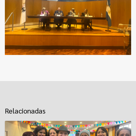
Relacionadas