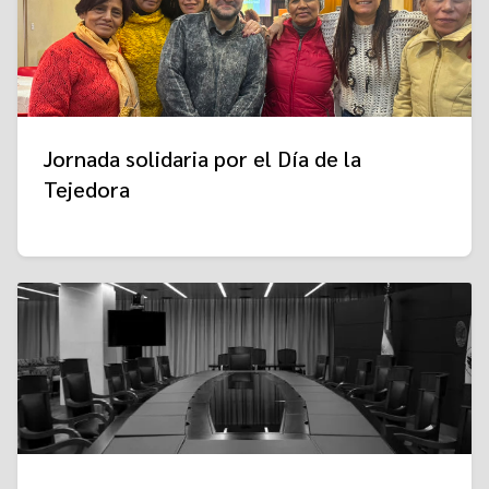
Jornada solidaria por el Día de la
Tejedora