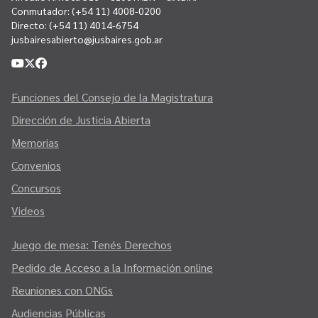
Conmutador:
(+54 11) 4008-0200
Directo:
(+54 11) 4014-6754
jusbairesabierto@jusbaires.gob.ar
Funciones del Consejo de la Magistratura
Dirección de Justicia Abierta
Memorias
Convenios
Concursos
Videos
Juego de mesa: Tenés Derechos
Pedido de Acceso a la Información online
Reuniones con ONGs
Audiencias Públicas