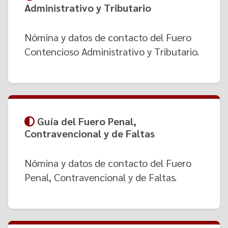
Administrativo y Tributario
Nómina y datos de contacto del Fuero
Contencioso Administrativo y Tributario.
Guía del Fuero Penal,
Contravencional y de Faltas
Nómina y datos de contacto del Fuero
Penal, Contravencional y de Faltas.