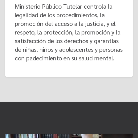
Ministerio Público Tutelar controla la
legalidad de los procedimientos, la
promoción del acceso a la justicia, y el
respeto, la protección, la promoción y la
satisfacción de los derechos y garantías
de niñas, niños y adolescentes y personas
con padecimiento en su salud mental.