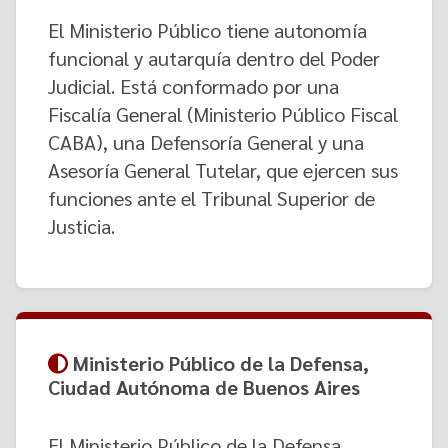
El Ministerio Público tiene autonomía
funcional y autarquía dentro del Poder
Judicial. Está conformado por una
Fiscalía General (Ministerio Público Fiscal
CABA), una Defensoría General y una
Asesoría General Tutelar, que ejercen sus
funciones ante el Tribunal Superior de
Justicia.
Ministerio Público de la Defensa,
Ciudad Autónoma de Buenos Aires
El Ministerio Público de la Defensa