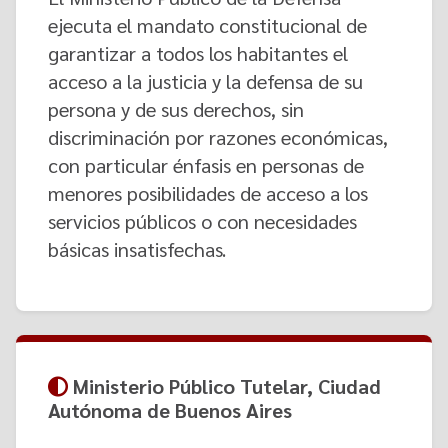
ejecuta el mandato constitucional de
garantizar a todos los habitantes el
acceso a la justicia y la defensa de su
persona y de sus derechos, sin
discriminación por razones económicas,
con particular énfasis en personas de
menores posibilidades de acceso a los
servicios públicos o con necesidades
básicas insatisfechas.
Ministerio Público Tutelar, Ciudad
Autónoma de Buenos Aires