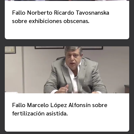
Fallo Norberto Ricardo Tavosnanska
sobre exhibiciones obscenas.
Fallo Marcelo López Alfonsín sobre
fertilización asistida.