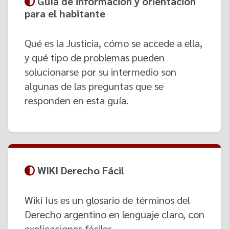
Guía de información y orientación
para el habitante
Qué es la Justicia, cómo se accede a ella,
y qué tipo de problemas pueden
solucionarse por su intermedio son
algunas de las preguntas que se
responden en esta guía.
WIKI Derecho Fácil
Wiki Ius es un glosario de términos del
Derecho argentino en lenguaje claro, con
explicaciones fáciles.