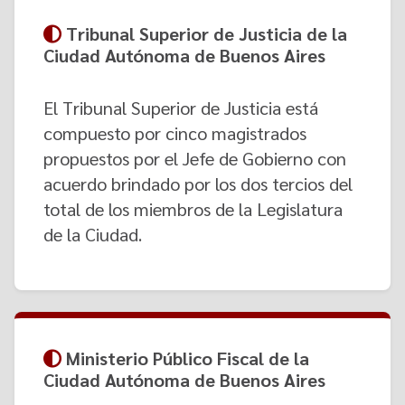
Tribunal Superior de Justicia de la
Ciudad Autónoma de Buenos Aires
El Tribunal Superior de Justicia está
compuesto por cinco magistrados
propuestos por el Jefe de Gobierno con
acuerdo brindado por los dos tercios del
total de los miembros de la Legislatura
de la Ciudad.
Ministerio Público Fiscal de la
Ciudad Autónoma de Buenos Aires