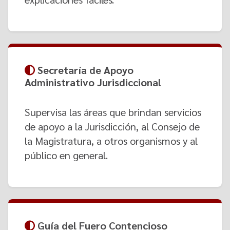
Secretaría de Apoyo
Administrativo Jurisdiccional
Supervisa las áreas que brindan servicios
de apoyo a la Jurisdicción, al Consejo de
la Magistratura, a otros organismos y al
público en general.
Guía del Fuero Contencioso