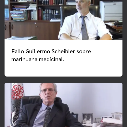
Fallo Guillermo Scheibler sobre
marihuana medicinal.