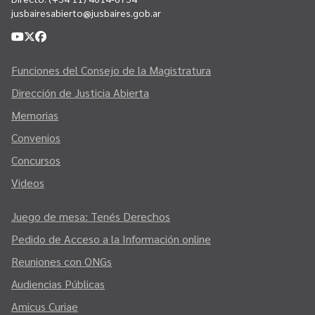
jusbairesabierto@jusbaires.gob.ar
Funciones del Consejo de la Magistratura
Dirección de Justicia Abierta
Memorias
Convenios
Concursos
Videos
Juego de mesa: Tenés Derechos
Pedido de Acceso a la Información online
Reuniones con ONGs
Audiencias Públicas
Amicus Curiae