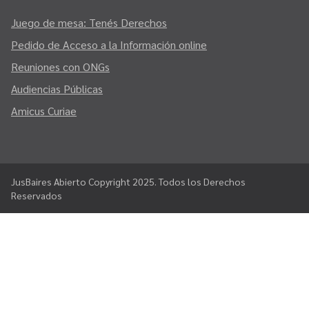
Juego de mesa: Tenés Derechos
Pedido de Acceso a la Información online
Reuniones con ONGs
Audiencias Públicas
Amicus Curiae
JusBaires Abierto Copyright 2025. Todos los Derechos
Reservados