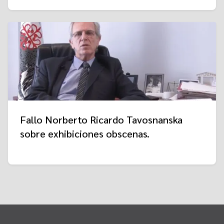
Fallo Norberto Ricardo Tavosnanska
sobre exhibiciones obscenas.