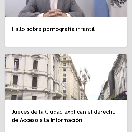
Fallo sobre pornografía infantil
Jueces de la Ciudad explican el derecho
de Acceso a la Información