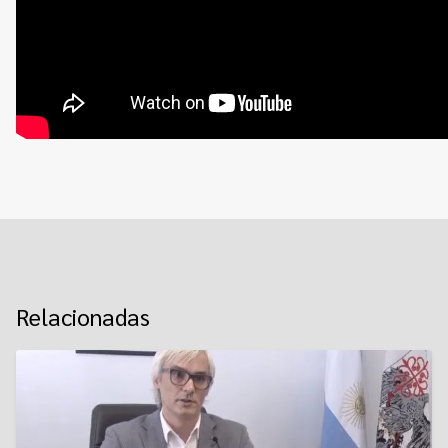
Relacionadas