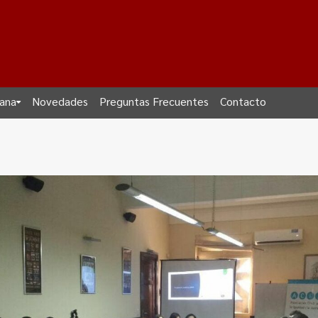
dana
Novedades
Preguntas Frecuentes
Contacto