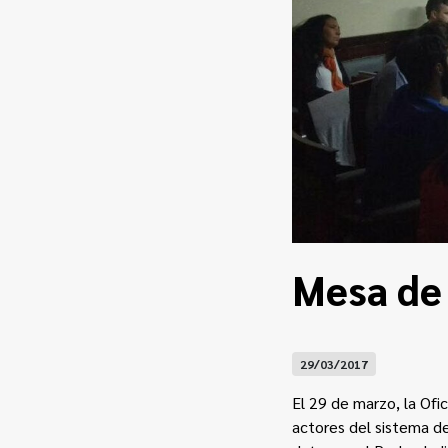
Mesa de 
29/03/2017
El 29 de marzo, la Ofi
actores del sistema de