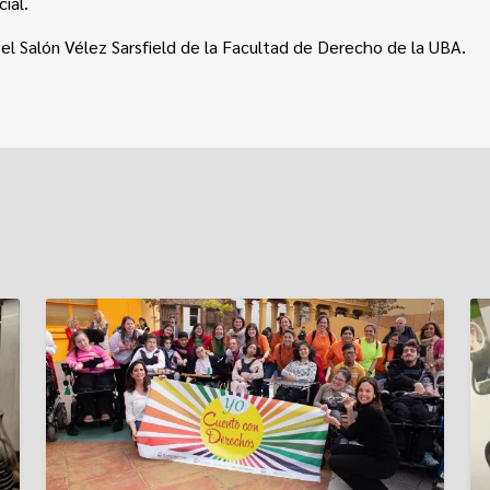
ial.
el Salón Vélez Sarsfield de la Facultad de Derecho de la UBA.