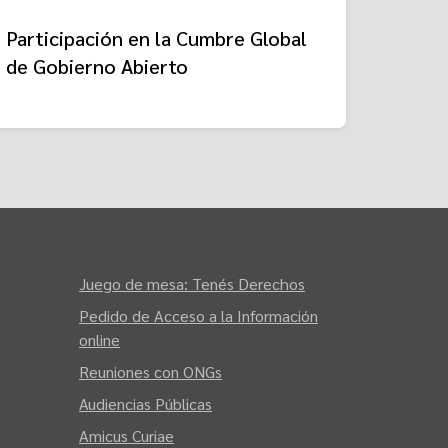
Participación en la Cumbre Global
de Gobierno Abierto
Juego de mesa: Tenés Derechos
Pedido de Acceso a la Información
online
Reuniones con ONGs
Audiencias Públicas
Amicus Curiae