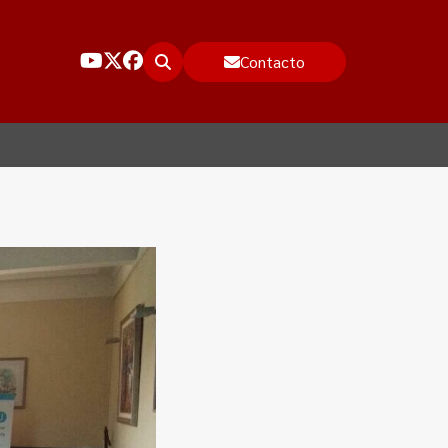
Contacto