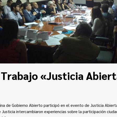
Trabajo «Justicia Abier
cina de Gobierno Abierto participó en el evento de Justicia Abiert
 Justicia intercambiaron experiencias sobre la participación ciuda