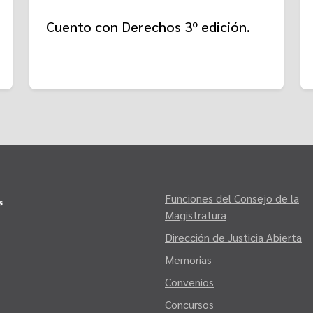
Cuento con Derechos 3º edición.
Funciones del Consejo de la
Magistratura
Dirección de Justicia Abierta
Memorias
Convenios
Concursos