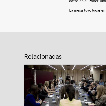
datos en el Poder Judic
La mesa tuvo lugar en 
Relacionadas