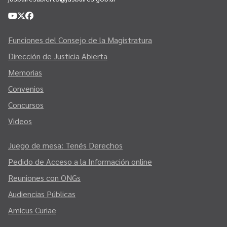
Funciones del Consejo de la Magistratura
Dirección de Justicia Abierta
Memorias
Convenios
Concursos
Videos
Juego de mesa: Tenés Derechos
Pedido de Acceso a la Información online
Reuniones con ONGs
Audiencias Públicas
Amicus Curiae