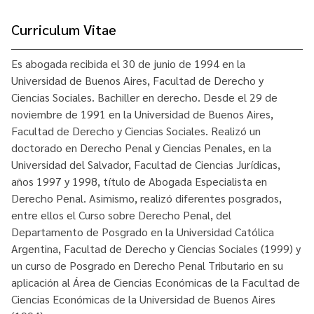
Curriculum Vitae
Es abogada recibida el 30 de junio de 1994 en la
Universidad de Buenos Aires, Facultad de Derecho y
Ciencias Sociales. Bachiller en derecho. Desde el 29 de
noviembre de 1991 en la Universidad de Buenos Aires,
Facultad de Derecho y Ciencias Sociales. Realizó un
doctorado en Derecho Penal y Ciencias Penales, en la
Universidad del Salvador, Facultad de Ciencias Jurídicas,
años 1997 y 1998, título de Abogada Especialista en
Derecho Penal. Asimismo, realizó diferentes posgrados,
entre ellos el Curso sobre Derecho Penal, del
Departamento de Posgrado en la Universidad Católica
Argentina, Facultad de Derecho y Ciencias Sociales (1999) y
un curso de Posgrado en Derecho Penal Tributario en su
aplicación al Área de Ciencias Económicas de la Facultad de
Ciencias Económicas de la Universidad de Buenos Aires