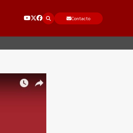
Contacto