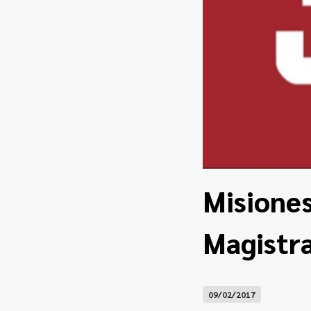
Misiones
Magistr
09/02/2017