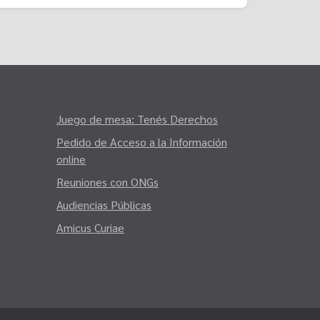
Juego de mesa: Tenés Derechos
Pedido de Acceso a la Información
online
Reuniones con ONGs
Audiencias Públicas
Amicus Curiae