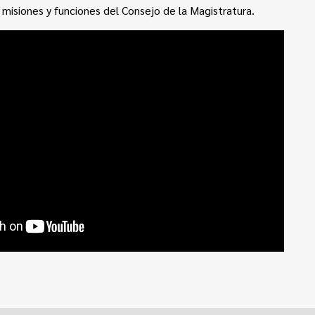
misiones y funciones del Consejo de la Magistratura.