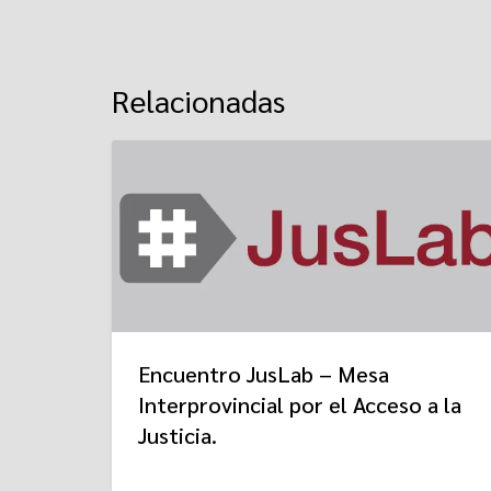
Relacionadas
Encuentro JusLab – Mesa
Interprovincial por el Acceso a la
Justicia.