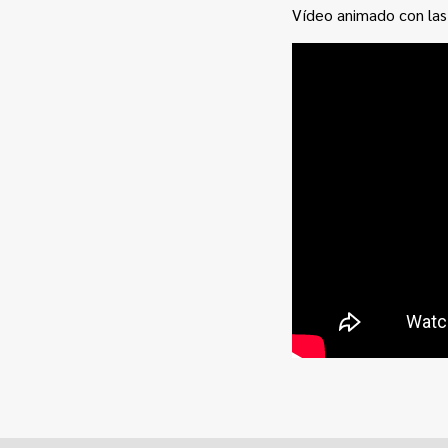
Vídeo animado con las 