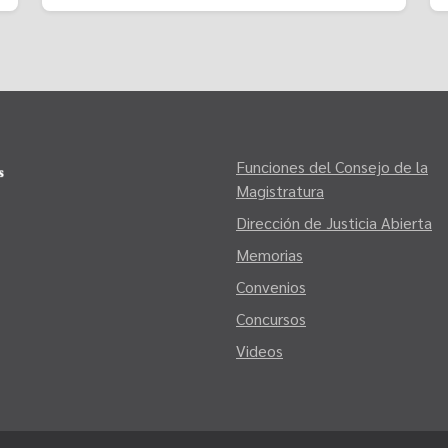
Funciones del Consejo de la
Magistratura
Dirección de Justicia Abierta
Memorias
Convenios
Concursos
Videos