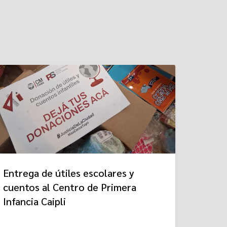
Entrega de útiles escolares y
cuentos al Centro de Primera
Infancia Caipli