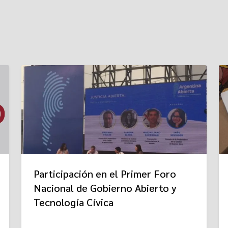
Participación en el Primer Foro
Nacional de Gobierno Abierto y
Tecnología Cívica