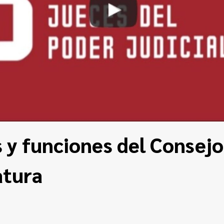
 y funciones del Consejo
atura