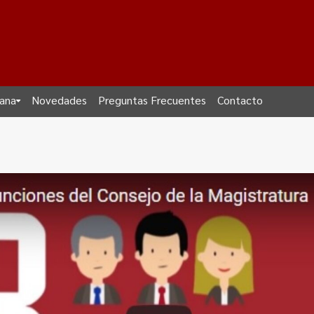
dana
Novedades
Preguntas Frecuentes
Contacto