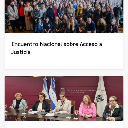
Encuentro Nacional sobre Acceso a
Justicia