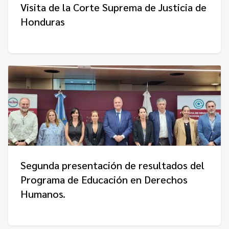
Visita de la Corte Suprema de Justicia de
Honduras
Segunda presentación de resultados del
Programa de Educación en Derechos
Humanos.