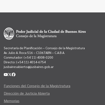
Secretaría de Planificación – Consejo de la Magistratura
Av. Julio A. Roca 516 – C1067ABN – C.A.B.A.
Conmutador:
(+54 11) 4008-0200
Directo:
(+54 11) 4014-6754
jusbairesabierto@jusbaires.gob.ar
Funciones del Consejo de la Magistratura
Dirección de Justicia Abierta
Memorias