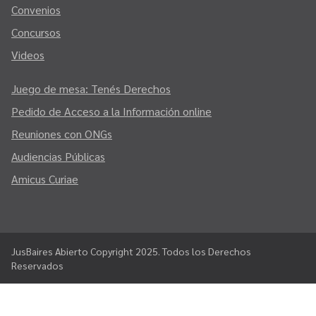
Convenios
Concursos
Videos
Juego de mesa: Tenés Derechos
Pedido de Acceso a la Información online
Reuniones con ONGs
Audiencias Públicas
Amicus Curiae
JusBaires Abierto Copyright 2025. Todos los Derechos
Reservados