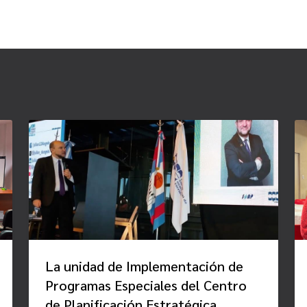
La unidad de Implementación de
Programas Especiales del Centro
de Planificación Estratégica