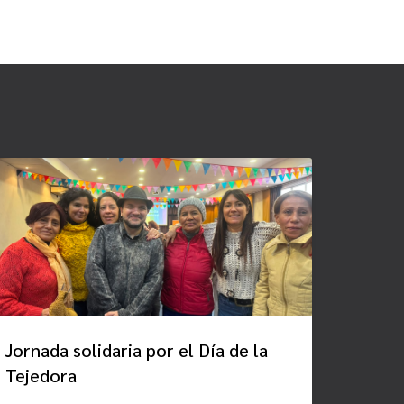
Jornada solidaria por el Día de la
Tejedora