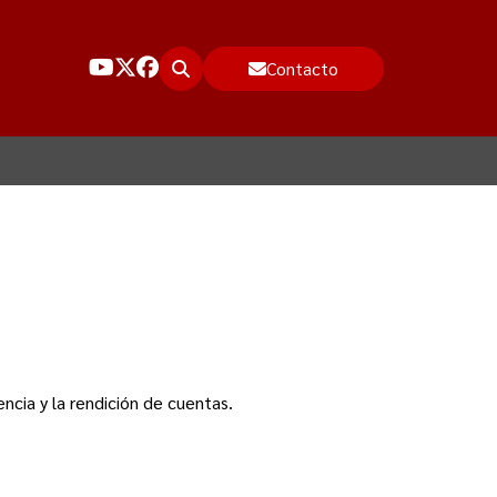
Contacto
encia y la rendición de cuentas.