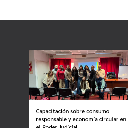
Capacitación sobre consumo
responsable y economía circular en
el Poder Judicial