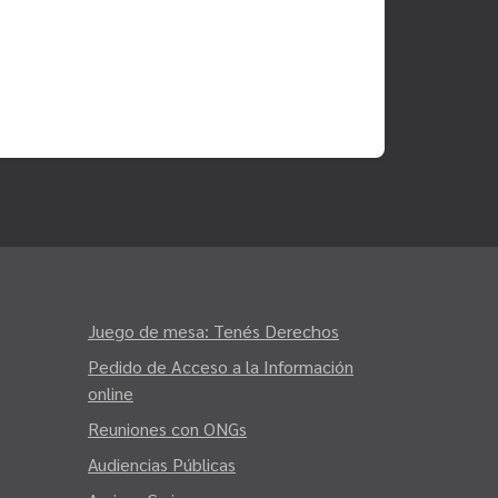
Juego de mesa: Tenés Derechos
Pedido de Acceso a la Información
online
Reuniones con ONGs
Audiencias Públicas