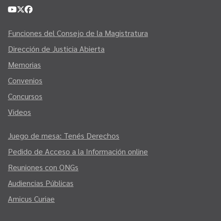
Funciones del Consejo de la Magistratura
Dirección de Justicia Abierta
Memorias
Convenios
Concursos
Videos
Juego de mesa: Tenés Derechos
Pedido de Acceso a la Información online
Reuniones con ONGs
Audiencias Públicas
Amicus Curiae