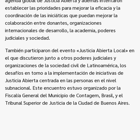
agenda global de Justicia Abierta y además intentaron
establecer las prioridades para mejorar la eficacia y la
coordinación de las iniciáticas que puedan mejorar la
colaboración entre donantes, organizaciones
internacionales de desarrollo, la academia, poderes
judiciales y sociedad.
También participaron del evento «Justicia Abierta Local» en
el que discutieron junto a otros poderes judiciales y
organizaciones de la sociedad civil de Latinoamérica, los
desafíos en torno a la implementación de iniciativas de
Justicia Abierta centrada en las personas en el nivel
subnacional. Este encuentro estuvo organizado por la
Fiscalía General del Municipio de Contagem
, Brasil, y el
Tribunal Superior de Justicia de la Ciudad de Buenos Aires.