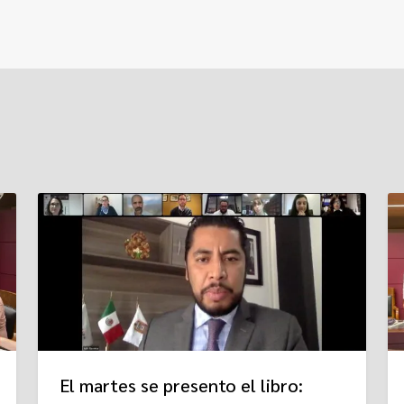
El martes se presento el libro: