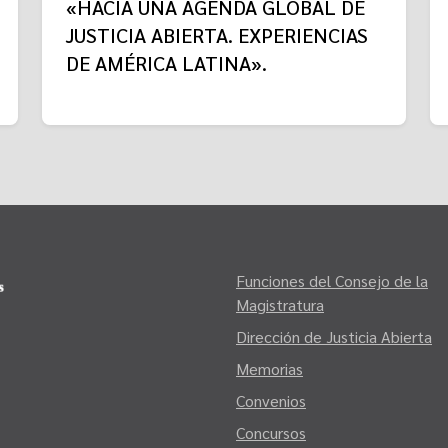
«HACIA UNA AGENDA GLOBAL DE
JUSTICIA ABIERTA. EXPERIENCIAS
DE AMÉRICA LATINA».
Funciones del Consejo de la
Magistratura
Dirección de Justicia Abierta
Memorias
Convenios
Concursos