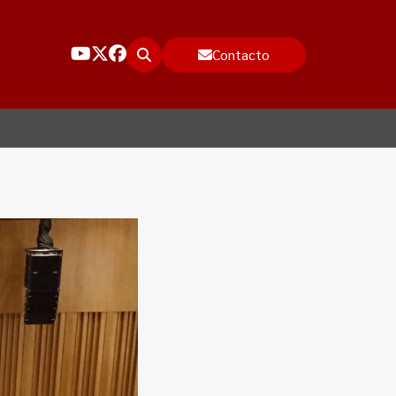
Contacto