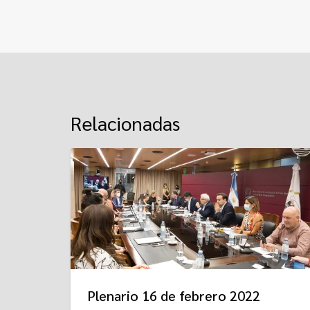
Relacionadas
Plenario 16 de febrero 2022