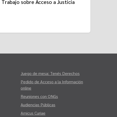
Trabajo sobre Acceso a Justicia
Juego de mesa: Tenés Derechos
Pedido de Acceso a la Información
online
Reuniones con ONGs
Audiencias Públicas
Amicus Curiae