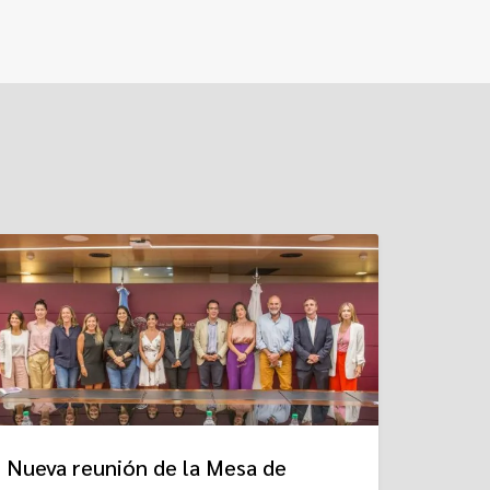
Nueva reunión de la Mesa de