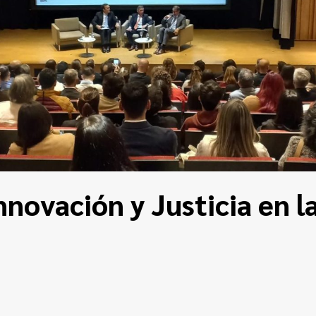
nnovación y Justicia en l