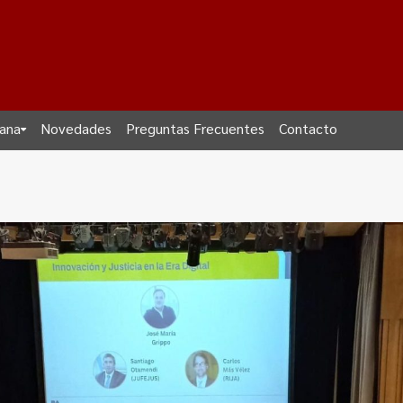
dana
Novedades
Preguntas Frecuentes
Contacto