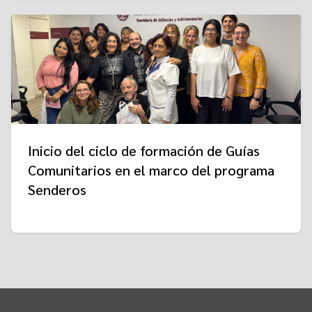
Inicio del ciclo de formación de Guías
Comunitarios en el marco del programa
Senderos