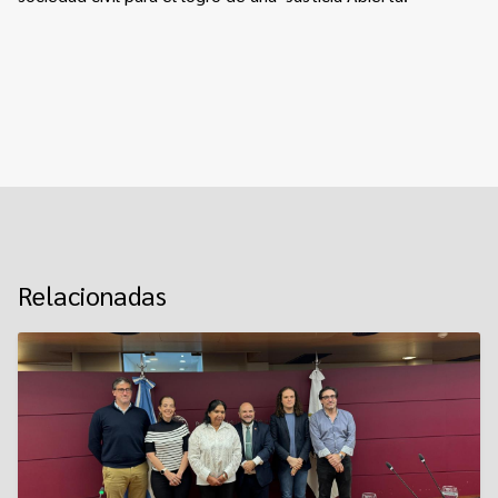
Relacionadas