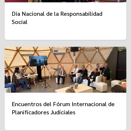
Día Nacional de la Responsabilidad
Social
Encuentros del Fórum Internacional de
Planificadores Judiciales