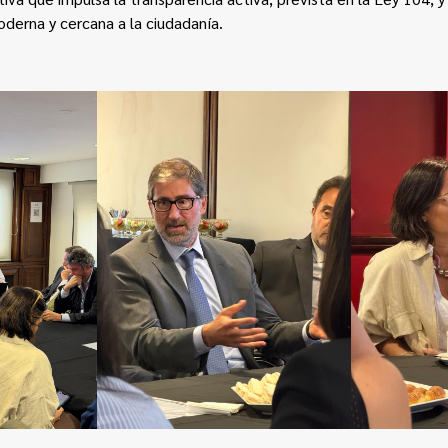
oderna y cercana a la ciudadanía.