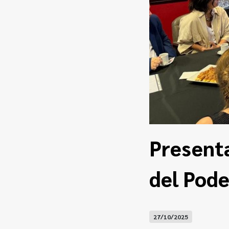
Presenta
del Pode
27/10/2025