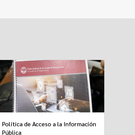
Política de Acceso a la Información
Pública