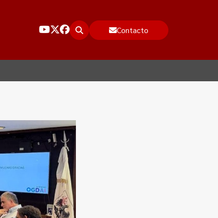
Contacto