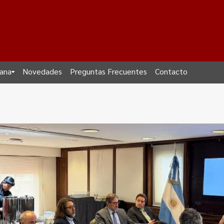
dana
Novedades
Preguntas Frecuentes
Contacto