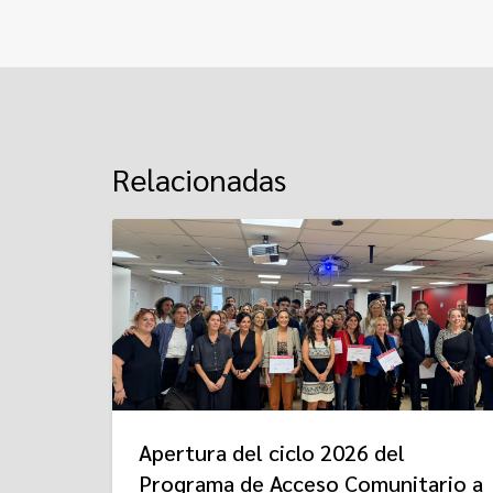
Relacionadas
Apertura del ciclo 2026 del
Programa de Acceso Comunitario a