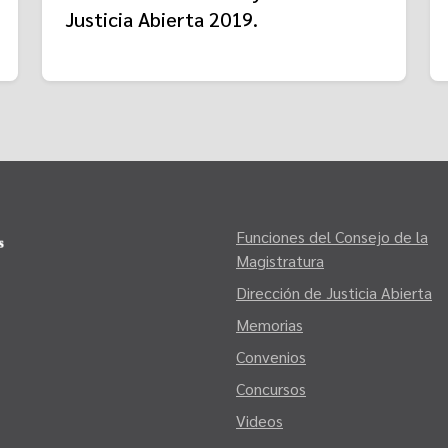
Justicia Abierta 2019.
Funciones del Consejo de la
Magistratura
Dirección de Justicia Abierta
Memorias
Convenios
Concursos
Videos