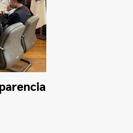
sparencia