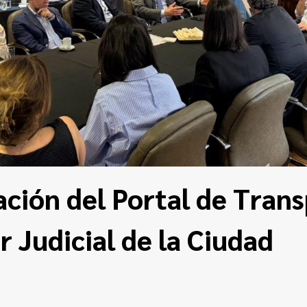
ción del Portal de Tran
r Judicial de la Ciudad