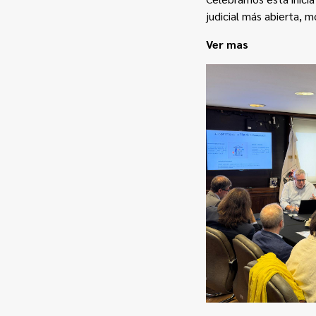
judicial más abierta, m
Ver mas