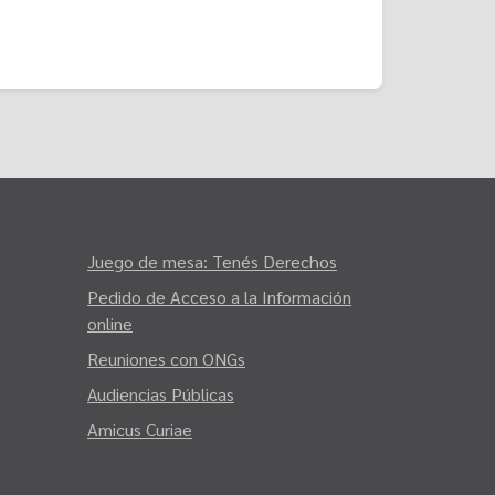
Juego de mesa: Tenés Derechos
Pedido de Acceso a la Información
online
Reuniones con ONGs
Audiencias Públicas
Amicus Curiae