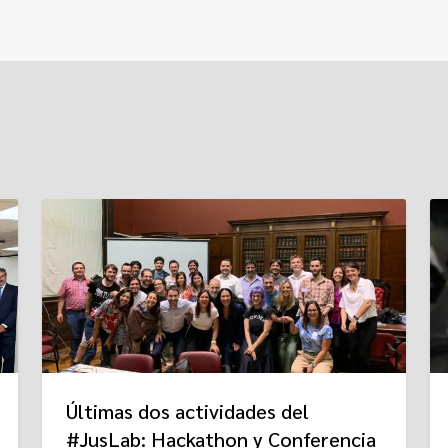
Últimas dos actividades del
#JusLab: Hackathon y Conferencia