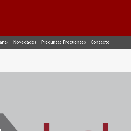
dana
Novedades
Preguntas Frecuentes
Contacto