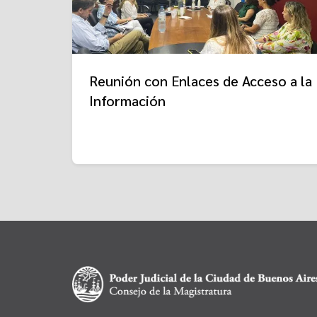
Reunión con Enlaces de Acceso a la
Información