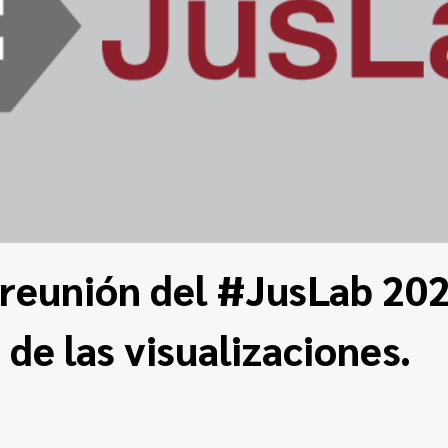
reunión del #JusLab 202
 de las visualizaciones.