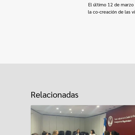
El último 12 de marzo 
la co-creación de las 
Relacionadas