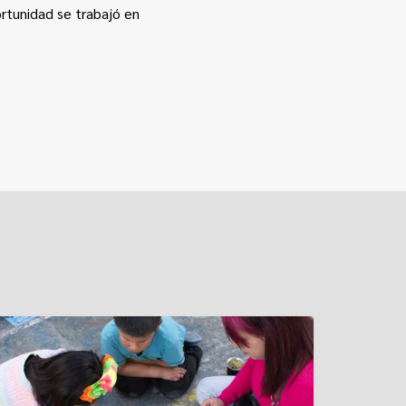
rtunidad se trabajó en