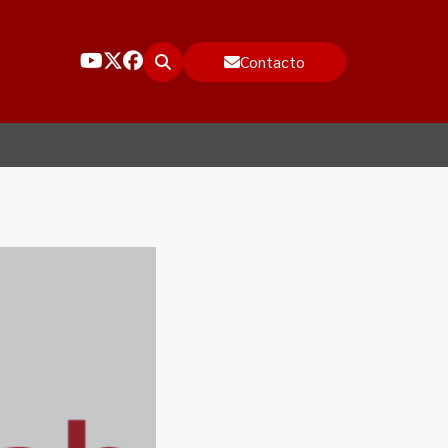
Contacto