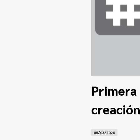
Primera 
creación
05/03/2020